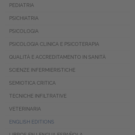
PEDIATRIA
PSICHIATRIA
PSICOLOGIA
PSICOLOGIA CLINICA E PSICOTERAPIA
QUALITÀ E ACCREDITAMENTO IN SANITÀ
SCIENZE INFERMIERISTICHE
SEMIOTICA CRITICA
TECNICHE INFILTRATIVE
VETERINARIA
ENGLISH EDITIONS
LIBROS EN LENGUA ESPAÑOLA