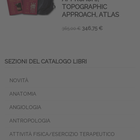
TOPOGRAPHIC
APPROACH, ATLAS
346,75 €
365,00 €
SEZIONI DEL CATALOGO LIBRI
NOVITÀ
ANATOMIA
ANGIOLOGIA
ANTROPOLOGIA
ATTIVITÀ FISICA/ESERCIZIO TERAPEUTICO