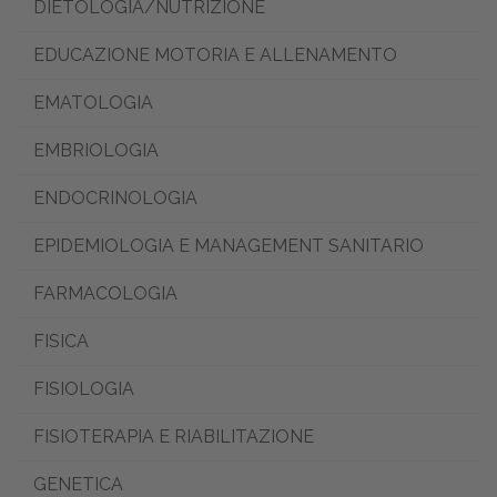
DIETOLOGIA/NUTRIZIONE
EDUCAZIONE MOTORIA E ALLENAMENTO
EMATOLOGIA
EMBRIOLOGIA
ENDOCRINOLOGIA
EPIDEMIOLOGIA E MANAGEMENT SANITARIO
FARMACOLOGIA
FISICA
FISIOLOGIA
FISIOTERAPIA E RIABILITAZIONE
GENETICA