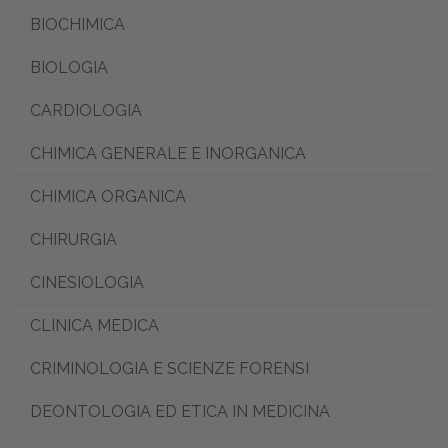
BIOCHIMICA
BIOLOGIA
CARDIOLOGIA
CHIMICA GENERALE E INORGANICA
CHIMICA ORGANICA
CHIRURGIA
CINESIOLOGIA
CLINICA MEDICA
CRIMINOLOGIA E SCIENZE FORENSI
DEONTOLOGIA ED ETICA IN MEDICINA