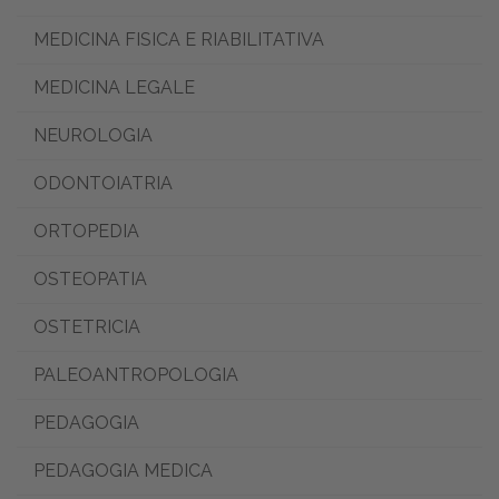
MEDICINA FISICA E RIABILITATIVA
MEDICINA LEGALE
NEUROLOGIA
ODONTOIATRIA
ORTOPEDIA
OSTEOPATIA
OSTETRICIA
PALEOANTROPOLOGIA
PEDAGOGIA
PEDAGOGIA MEDICA