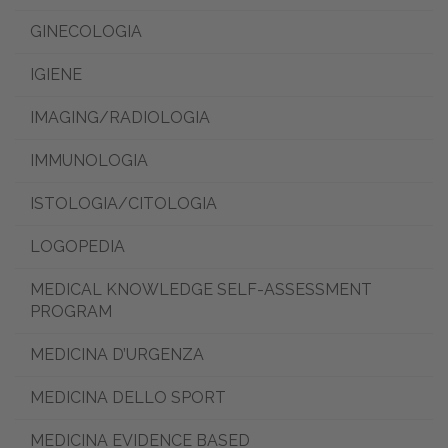
GINECOLOGIA
IGIENE
IMAGING/RADIOLOGIA
IMMUNOLOGIA
ISTOLOGIA/CITOLOGIA
LOGOPEDIA
MEDICAL KNOWLEDGE SELF-ASSESSMENT
PROGRAM
MEDICINA D’URGENZA
MEDICINA DELLO SPORT
MEDICINA EVIDENCE BASED