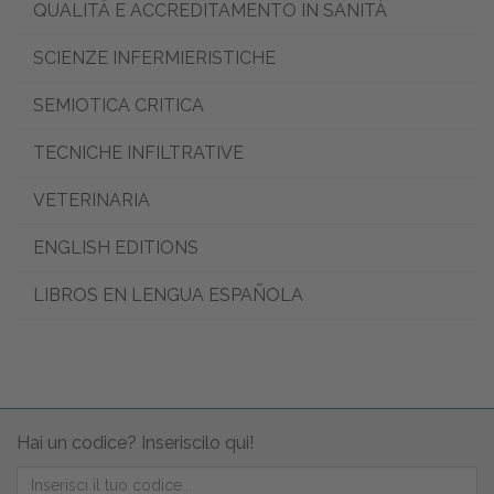
QUALITÀ E ACCREDITAMENTO IN SANITÀ
SCIENZE INFERMIERISTICHE
SEMIOTICA CRITICA
TECNICHE INFILTRATIVE
VETERINARIA
ENGLISH EDITIONS
LIBROS EN LENGUA ESPAÑOLA
Hai un codice? Inseriscilo qui!