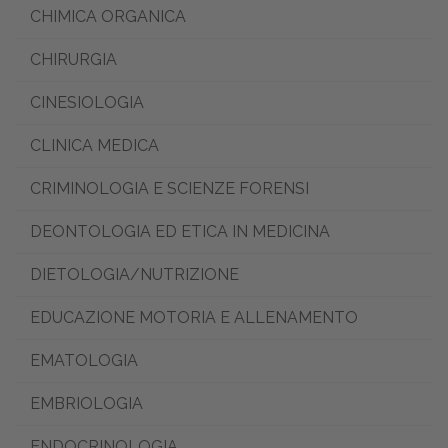
CHIMICA ORGANICA
CHIRURGIA
CINESIOLOGIA
CLINICA MEDICA
CRIMINOLOGIA E SCIENZE FORENSI
DEONTOLOGIA ED ETICA IN MEDICINA
DIETOLOGIA/NUTRIZIONE
EDUCAZIONE MOTORIA E ALLENAMENTO
EMATOLOGIA
EMBRIOLOGIA
ENDOCRINOLOGIA