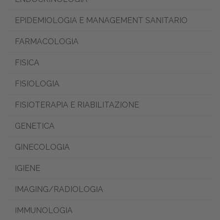
EPIDEMIOLOGIA E MANAGEMENT SANITARIO
FARMACOLOGIA
FISICA
FISIOLOGIA
FISIOTERAPIA E RIABILITAZIONE
GENETICA
GINECOLOGIA
IGIENE
IMAGING/RADIOLOGIA
IMMUNOLOGIA