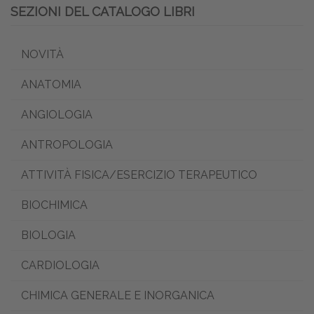
SEZIONI DEL CATALOGO LIBRI
NOVITÀ
ANATOMIA
ANGIOLOGIA
ANTROPOLOGIA
ATTIVITÀ FISICA/ESERCIZIO TERAPEUTICO
BIOCHIMICA
BIOLOGIA
CARDIOLOGIA
CHIMICA GENERALE E INORGANICA