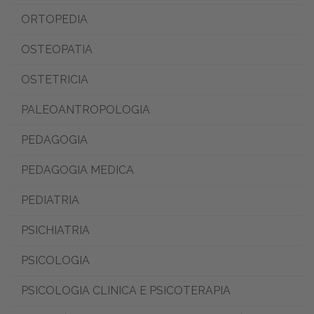
ORTOPEDIA
OSTEOPATIA
OSTETRICIA
PALEOANTROPOLOGIA
PEDAGOGIA
PEDAGOGIA MEDICA
PEDIATRIA
PSICHIATRIA
PSICOLOGIA
PSICOLOGIA CLINICA E PSICOTERAPIA