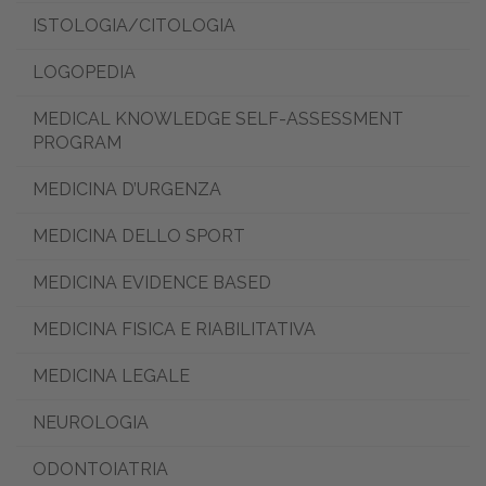
ISTOLOGIA/CITOLOGIA
LOGOPEDIA
MEDICAL KNOWLEDGE SELF-ASSESSMENT
PROGRAM
MEDICINA D’URGENZA
MEDICINA DELLO SPORT
MEDICINA EVIDENCE BASED
MEDICINA FISICA E RIABILITATIVA
MEDICINA LEGALE
NEUROLOGIA
ODONTOIATRIA