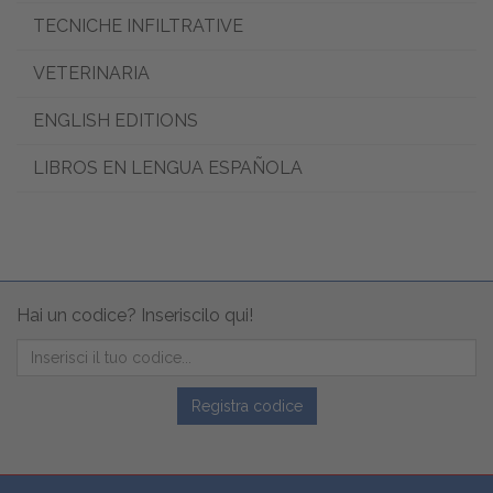
TECNICHE INFILTRATIVE
VETERINARIA
ENGLISH EDITIONS
LIBROS EN LENGUA ESPAÑOLA
Hai un codice? Inseriscilo qui!
Registra codice