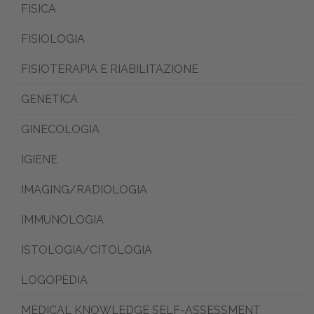
FISICA
FISIOLOGIA
FISIOTERAPIA E RIABILITAZIONE
GENETICA
GINECOLOGIA
IGIENE
IMAGING/RADIOLOGIA
IMMUNOLOGIA
ISTOLOGIA/CITOLOGIA
LOGOPEDIA
MEDICAL KNOWLEDGE SELF-ASSESSMENT