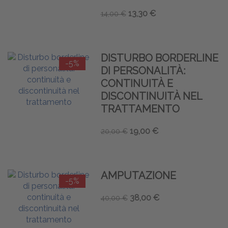
13,30 €
14,00 €
DISTURBO BORDERLINE
-5%
DI PERSONALITÀ:
CONTINUITÀ E
DISCONTINUITÀ NEL
TRATTAMENTO
19,00 €
20,00 €
AMPUTAZIONE
-5%
38,00 €
40,00 €