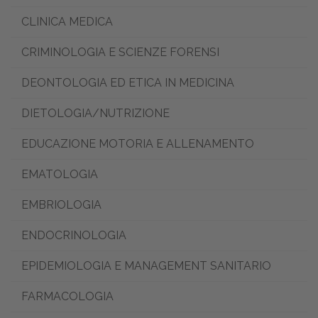
CLINICA MEDICA
CRIMINOLOGIA E SCIENZE FORENSI
DEONTOLOGIA ED ETICA IN MEDICINA
DIETOLOGIA/NUTRIZIONE
EDUCAZIONE MOTORIA E ALLENAMENTO
EMATOLOGIA
EMBRIOLOGIA
ENDOCRINOLOGIA
EPIDEMIOLOGIA E MANAGEMENT SANITARIO
FARMACOLOGIA