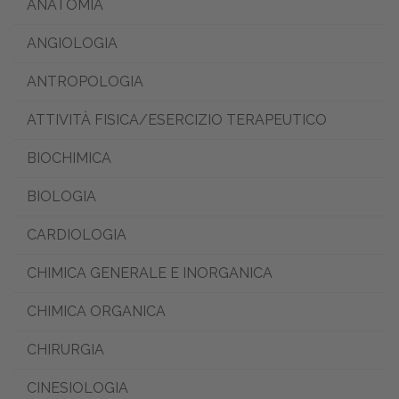
ANATOMIA
ANGIOLOGIA
ANTROPOLOGIA
ATTIVITÀ FISICA/ESERCIZIO TERAPEUTICO
BIOCHIMICA
BIOLOGIA
CARDIOLOGIA
CHIMICA GENERALE E INORGANICA
CHIMICA ORGANICA
CHIRURGIA
CINESIOLOGIA