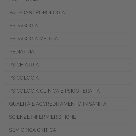
PALEOANTROPOLOGIA
PEDAGOGIA
PEDAGOGIA MEDICA
PEDIATRIA
PSICHIATRIA
PSICOLOGIA
PSICOLOGIA CLINICA E PSICOTERAPIA
QUALITÀ E ACCREDITAMENTO IN SANITÀ
SCIENZE INFERMIERISTICHE
SEMIOTICA CRITICA