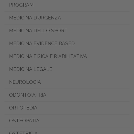
PROGRAM
MEDICINA D’URGENZA
MEDICINA DELLO SPORT
MEDICINA EVIDENCE BASED
MEDICINA FISICA E RIABILITATIVA
MEDICINA LEGALE
NEUROLOGIA
ODONTOIATRIA
ORTOPEDIA
OSTEOPATIA
OSTETRICIA