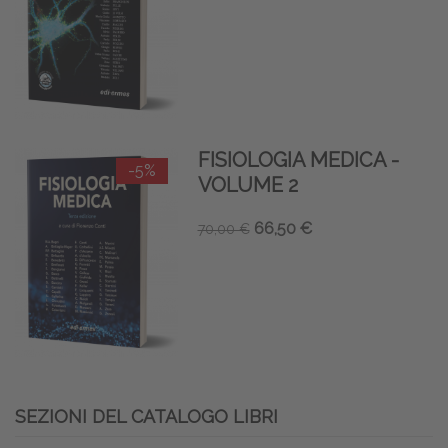
FISIOLOGIA MEDICA -
-5%
VOLUME 2
66,50 €
70,00 €
SEZIONI DEL CATALOGO LIBRI