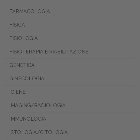
FARMACOLOGIA
FISICA
FISIOLOGIA
FISIOTERAPIA E RIABILITAZIONE
GENETICA
GINECOLOGIA
IGIENE
IMAGING/RADIOLOGIA
IMMUNOLOGIA
ISTOLOGIA/CITOLOGIA