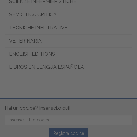
SCIENZE INFERMIERISTICHE
SEMIOTICA CRITICA
TECNICHE INFILTRATIVE
VETERINARIA
ENGLISH EDITIONS
LIBROS EN LENGUA ESPAÑOLA
Hai un codice? Inseriscilo qui!
Registra codice