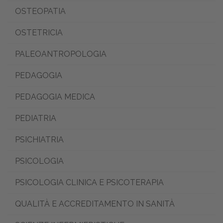
OSTEOPATIA
OSTETRICIA
PALEOANTROPOLOGIA
PEDAGOGIA
PEDAGOGIA MEDICA
PEDIATRIA
PSICHIATRIA
PSICOLOGIA
PSICOLOGIA CLINICA E PSICOTERAPIA
QUALITÀ E ACCREDITAMENTO IN SANITÀ