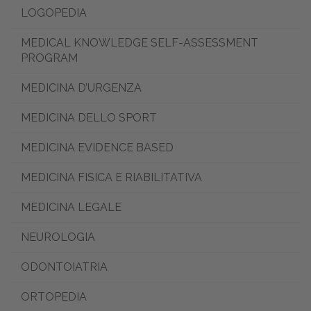
LOGOPEDIA
MEDICAL KNOWLEDGE SELF-ASSESSMENT
PROGRAM
MEDICINA D’URGENZA
MEDICINA DELLO SPORT
MEDICINA EVIDENCE BASED
MEDICINA FISICA E RIABILITATIVA
MEDICINA LEGALE
NEUROLOGIA
ODONTOIATRIA
ORTOPEDIA