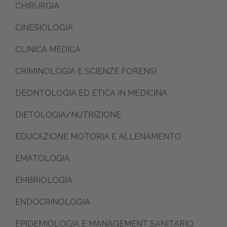
CHIRURGIA
CINESIOLOGIA
CLINICA MEDICA
CRIMINOLOGIA E SCIENZE FORENSI
DEONTOLOGIA ED ETICA IN MEDICINA
DIETOLOGIA/NUTRIZIONE
EDUCAZIONE MOTORIA E ALLENAMENTO
EMATOLOGIA
EMBRIOLOGIA
ENDOCRINOLOGIA
EPIDEMIOLOGIA E MANAGEMENT SANITARIO