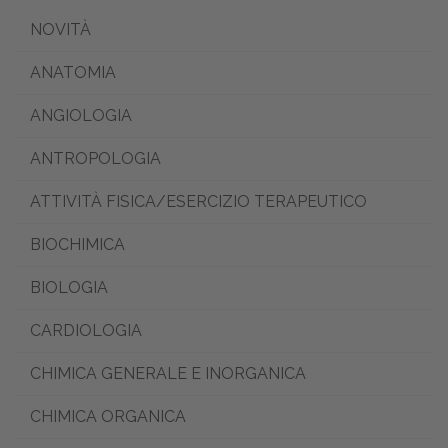
NOVITÀ
ANATOMIA
ANGIOLOGIA
ANTROPOLOGIA
ATTIVITÀ FISICA/ESERCIZIO TERAPEUTICO
BIOCHIMICA
BIOLOGIA
CARDIOLOGIA
CHIMICA GENERALE E INORGANICA
CHIMICA ORGANICA