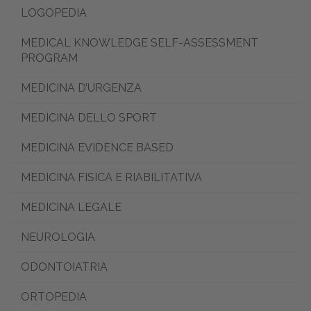
LOGOPEDIA
MEDICAL KNOWLEDGE SELF-ASSESSMENT
PROGRAM
MEDICINA D’URGENZA
MEDICINA DELLO SPORT
MEDICINA EVIDENCE BASED
MEDICINA FISICA E RIABILITATIVA
MEDICINA LEGALE
NEUROLOGIA
ODONTOIATRIA
ORTOPEDIA