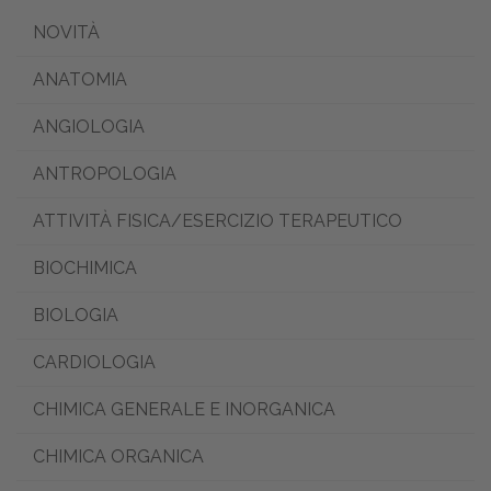
NOVITÀ
ANATOMIA
ANGIOLOGIA
ANTROPOLOGIA
ATTIVITÀ FISICA/ESERCIZIO TERAPEUTICO
BIOCHIMICA
BIOLOGIA
CARDIOLOGIA
CHIMICA GENERALE E INORGANICA
CHIMICA ORGANICA