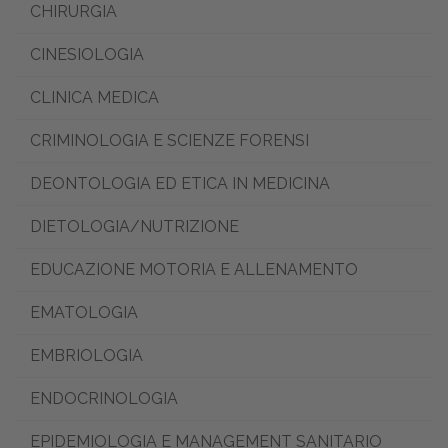
CHIRURGIA
CINESIOLOGIA
CLINICA MEDICA
CRIMINOLOGIA E SCIENZE FORENSI
DEONTOLOGIA ED ETICA IN MEDICINA
DIETOLOGIA/NUTRIZIONE
EDUCAZIONE MOTORIA E ALLENAMENTO
EMATOLOGIA
EMBRIOLOGIA
ENDOCRINOLOGIA
EPIDEMIOLOGIA E MANAGEMENT SANITARIO