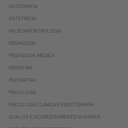
OSTEOPATIA
OSTETRICIA
PALEOANTROPOLOGIA
PEDAGOGIA
PEDAGOGIA MEDICA
PEDIATRIA
PSICHIATRIA
PSICOLOGIA
PSICOLOGIA CLINICA E PSICOTERAPIA
QUALITÀ E ACCREDITAMENTO IN SANITÀ