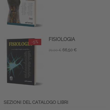
FISIOLOGIA
-5%
66,50 €
70,00 €
SEZIONI DEL CATALOGO LIBRI