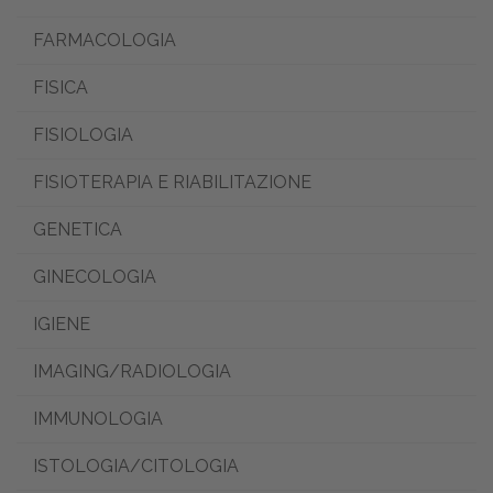
FARMACOLOGIA
FISICA
FISIOLOGIA
FISIOTERAPIA E RIABILITAZIONE
GENETICA
GINECOLOGIA
IGIENE
IMAGING/RADIOLOGIA
IMMUNOLOGIA
ISTOLOGIA/CITOLOGIA