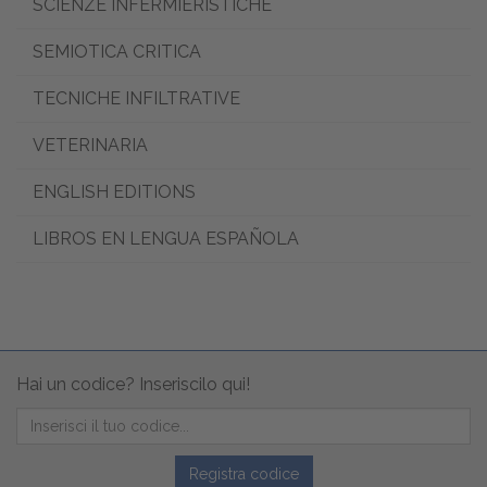
SCIENZE INFERMIERISTICHE
SEMIOTICA CRITICA
TECNICHE INFILTRATIVE
VETERINARIA
ENGLISH EDITIONS
LIBROS EN LENGUA ESPAÑOLA
Hai un codice? Inseriscilo qui!
Registra codice