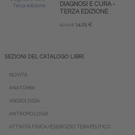
DIAGNOSI E CURA -
TERZA EDIZIONE
14,25 €
15,00 €
SEZIONI DEL CATALOGO LIBRI
NOVITÀ
ANATOMIA
ANGIOLOGIA
ANTROPOLOGIA
ATTIVITÀ FISICA/ESERCIZIO TERAPEUTICO