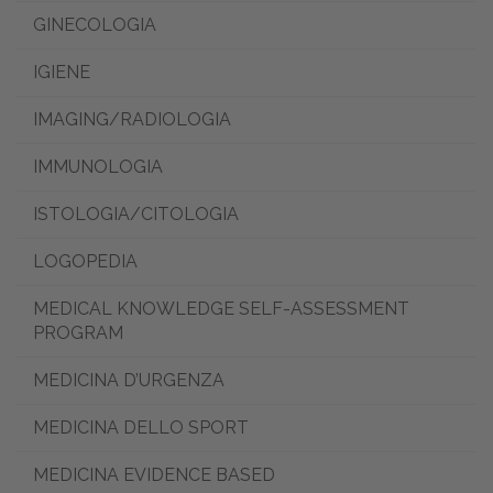
GINECOLOGIA
IGIENE
IMAGING/RADIOLOGIA
IMMUNOLOGIA
ISTOLOGIA/CITOLOGIA
LOGOPEDIA
MEDICAL KNOWLEDGE SELF-ASSESSMENT
PROGRAM
MEDICINA D’URGENZA
MEDICINA DELLO SPORT
MEDICINA EVIDENCE BASED