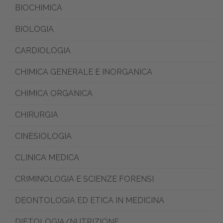
BIOCHIMICA
BIOLOGIA
CARDIOLOGIA
CHIMICA GENERALE E INORGANICA
CHIMICA ORGANICA
CHIRURGIA
CINESIOLOGIA
CLINICA MEDICA
CRIMINOLOGIA E SCIENZE FORENSI
DEONTOLOGIA ED ETICA IN MEDICINA
DIETOLOGIA/NUTRIZIONE