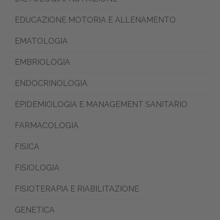
EDUCAZIONE MOTORIA E ALLENAMENTO
EMATOLOGIA
EMBRIOLOGIA
ENDOCRINOLOGIA
EPIDEMIOLOGIA E MANAGEMENT SANITARIO
FARMACOLOGIA
FISICA
FISIOLOGIA
FISIOTERAPIA E RIABILITAZIONE
GENETICA