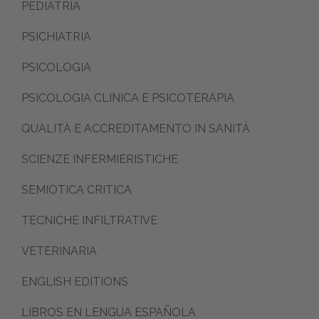
PEDIATRIA
PSICHIATRIA
PSICOLOGIA
PSICOLOGIA CLINICA E PSICOTERAPIA
QUALITÀ E ACCREDITAMENTO IN SANITÀ
SCIENZE INFERMIERISTICHE
SEMIOTICA CRITICA
TECNICHE INFILTRATIVE
VETERINARIA
ENGLISH EDITIONS
LIBROS EN LENGUA ESPAÑOLA