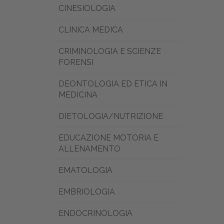
CINESIOLOGIA
CLINICA MEDICA
CRIMINOLOGIA E SCIENZE
FORENSI
DEONTOLOGIA ED ETICA IN
MEDICINA
DIETOLOGIA/NUTRIZIONE
EDUCAZIONE MOTORIA E
ALLENAMENTO
EMATOLOGIA
EMBRIOLOGIA
ENDOCRINOLOGIA