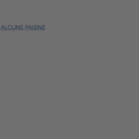
E ALCUNE PAGINE