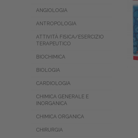
ANGIOLOGIA
ANTROPOLOGIA
ATTIVITÀ FISICA/ESERCIZIO
TERAPEUTICO
BIOCHIMICA
BIOLOGIA
CARDIOLOGIA
CHIMICA GENERALE E
INORGANICA
CHIMICA ORGANICA
CHIRURGIA