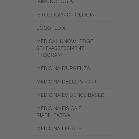
IMMUNOLOGIA
ISTOLOGIA/CITOLOGIA
LOGOPEDIA
MEDICAL KNOWLEDGE
SELF-ASSESSMENT
PROGRAM
MEDICINA D’URGENZA
MEDICINA DELLO SPORT
MEDICINA EVIDENCE BASED
MEDICINA FISICA E
RIABILITATIVA
MEDICINA LEGALE