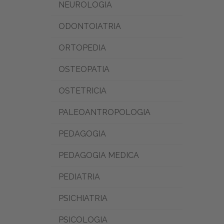
NEUROLOGIA
ODONTOIATRIA
ORTOPEDIA
OSTEOPATIA
OSTETRICIA
PALEOANTROPOLOGIA
PEDAGOGIA
PEDAGOGIA MEDICA
PEDIATRIA
PSICHIATRIA
PSICOLOGIA