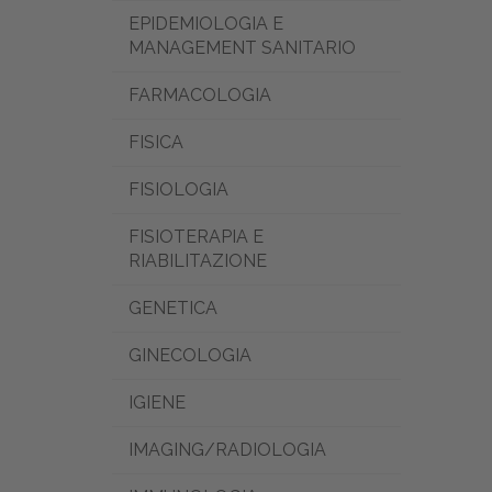
EPIDEMIOLOGIA E
MANAGEMENT SANITARIO
FARMACOLOGIA
FISICA
FISIOLOGIA
FISIOTERAPIA E
RIABILITAZIONE
GENETICA
GINECOLOGIA
IGIENE
IMAGING/RADIOLOGIA