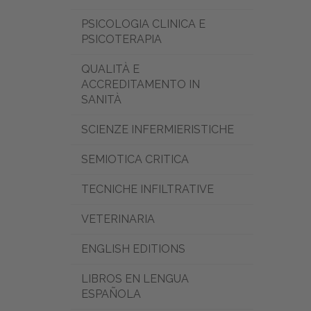
PSICOLOGIA CLINICA E
PSICOTERAPIA
QUALITÀ E
ACCREDITAMENTO IN
SANITÀ
SCIENZE INFERMIERISTICHE
SEMIOTICA CRITICA
TECNICHE INFILTRATIVE
VETERINARIA
ENGLISH EDITIONS
LIBROS EN LENGUA
ESPAÑOLA