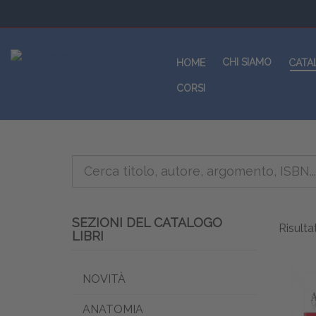
CHI SIAMO
HOME
CATA
CORSI
SEZIONI DEL CATALOGO
Risultat
LIBRI
NOVITÀ
ANATOMIA