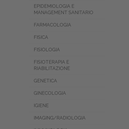
EPIDEMIOLOGIA E
MANAGEMENT SANITARIO
FARMACOLOGIA
FISICA
FISIOLOGIA
FISIOTERAPIA E
RIABILITAZIONE
GENETICA
GINECOLOGIA
IGIENE
IMAGING/RADIOLOGIA