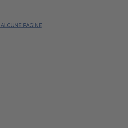
E ALCUNE PAGINE