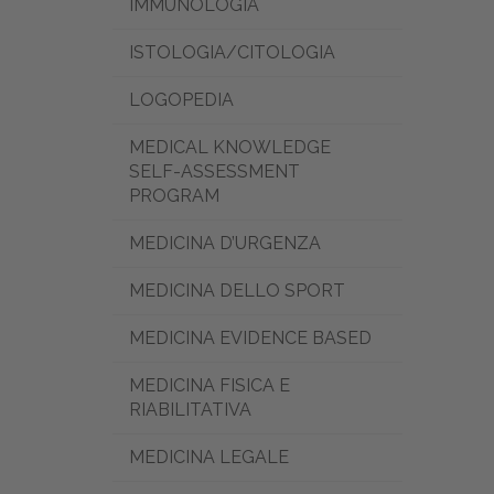
IMMUNOLOGIA
ISTOLOGIA/CITOLOGIA
LOGOPEDIA
MEDICAL KNOWLEDGE
SELF-ASSESSMENT
PROGRAM
MEDICINA D’URGENZA
MEDICINA DELLO SPORT
MEDICINA EVIDENCE BASED
MEDICINA FISICA E
RIABILITATIVA
MEDICINA LEGALE