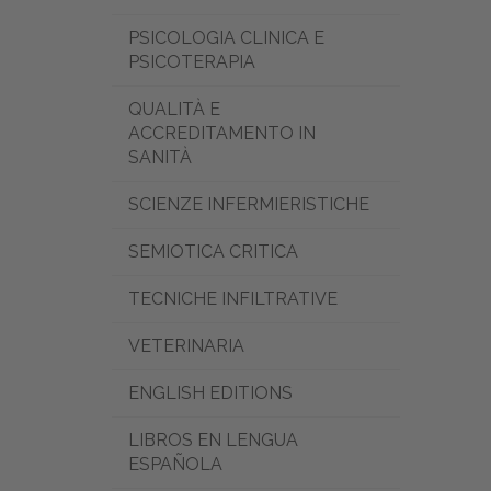
PSICOLOGIA CLINICA E
PSICOTERAPIA
QUALITÀ E
ACCREDITAMENTO IN
SANITÀ
SCIENZE INFERMIERISTICHE
SEMIOTICA CRITICA
TECNICHE INFILTRATIVE
VETERINARIA
ENGLISH EDITIONS
LIBROS EN LENGUA
ESPAÑOLA