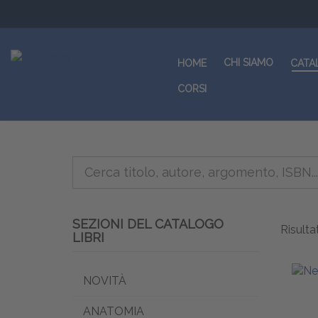
CHI SIAMO
HOME
CATA
CORSI
SEZIONI DEL CATALOGO
Risultat
LIBRI
NOVITÀ
ANATOMIA