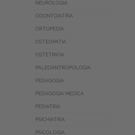
NEUROLOGIA
ODONTOIATRIA
ORTOPEDIA
OSTEOPATIA
OSTETRICIA
PALEOANTROPOLOGIA
PEDAGOGIA
PEDAGOGIA MEDICA
PEDIATRIA
PSICHIATRIA
PSICOLOGIA