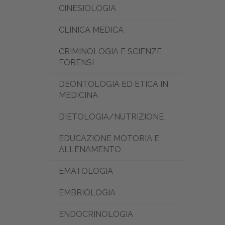
CINESIOLOGIA
CLINICA MEDICA
CRIMINOLOGIA E SCIENZE
FORENSI
DEONTOLOGIA ED ETICA IN
MEDICINA
DIETOLOGIA/NUTRIZIONE
EDUCAZIONE MOTORIA E
ALLENAMENTO
EMATOLOGIA
EMBRIOLOGIA
ENDOCRINOLOGIA