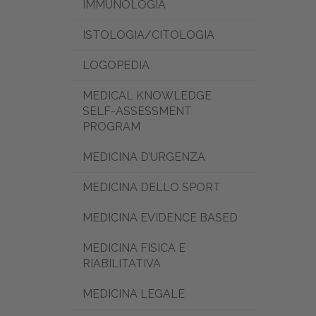
IMMUNOLOGIA
ISTOLOGIA/CITOLOGIA
LOGOPEDIA
MEDICAL KNOWLEDGE
SELF-ASSESSMENT
PROGRAM
MEDICINA D’URGENZA
MEDICINA DELLO SPORT
MEDICINA EVIDENCE BASED
MEDICINA FISICA E
RIABILITATIVA
MEDICINA LEGALE