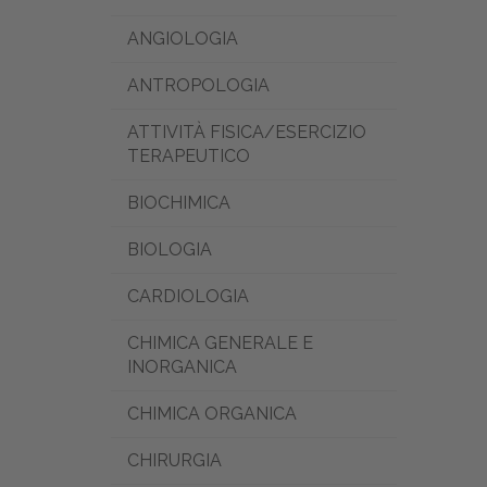
ANGIOLOGIA
ANTROPOLOGIA
ATTIVITÀ FISICA/ESERCIZIO
TERAPEUTICO
BIOCHIMICA
BIOLOGIA
CARDIOLOGIA
CHIMICA GENERALE E
INORGANICA
CHIMICA ORGANICA
CHIRURGIA