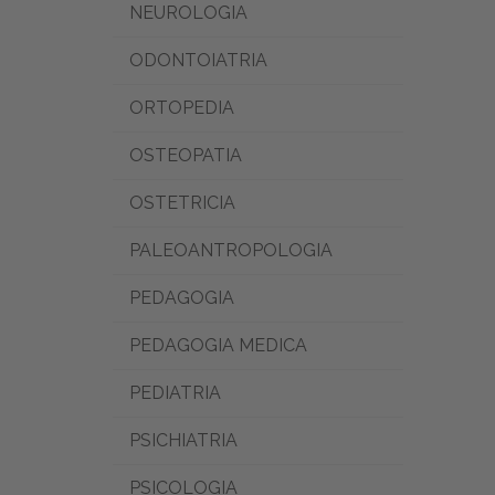
NEUROLOGIA
ODONTOIATRIA
ORTOPEDIA
OSTEOPATIA
OSTETRICIA
PALEOANTROPOLOGIA
PEDAGOGIA
PEDAGOGIA MEDICA
PEDIATRIA
PSICHIATRIA
PSICOLOGIA