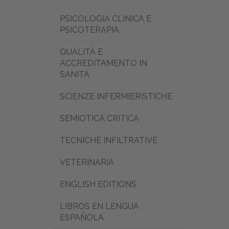
PSICOLOGIA CLINICA E
PSICOTERAPIA
QUALITÀ E
ACCREDITAMENTO IN
SANITÀ
SCIENZE INFERMIERISTICHE
SEMIOTICA CRITICA
TECNICHE INFILTRATIVE
VETERINARIA
ENGLISH EDITIONS
LIBROS EN LENGUA
ESPAÑOLA