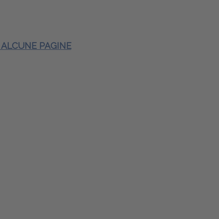
E ALCUNE PAGINE