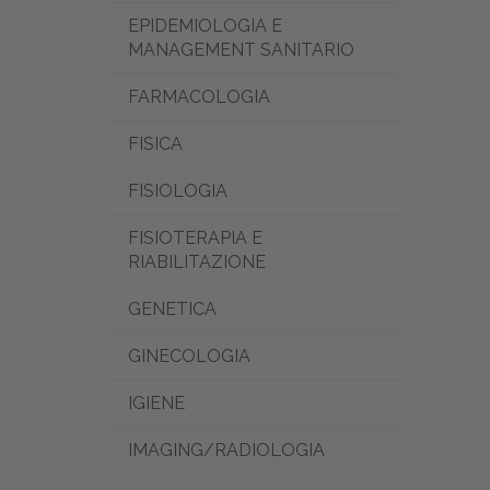
EPIDEMIOLOGIA E
MANAGEMENT SANITARIO
FARMACOLOGIA
FISICA
FISIOLOGIA
FISIOTERAPIA E
RIABILITAZIONE
GENETICA
GINECOLOGIA
IGIENE
IMAGING/RADIOLOGIA