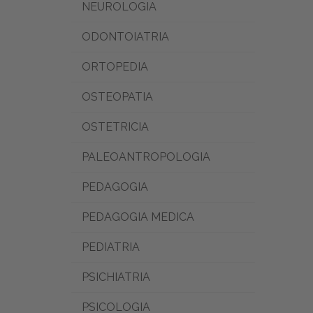
NEUROLOGIA
ODONTOIATRIA
ORTOPEDIA
OSTEOPATIA
OSTETRICIA
PALEOANTROPOLOGIA
PEDAGOGIA
PEDAGOGIA MEDICA
PEDIATRIA
PSICHIATRIA
PSICOLOGIA