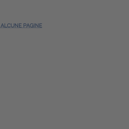
E ALCUNE PAGINE