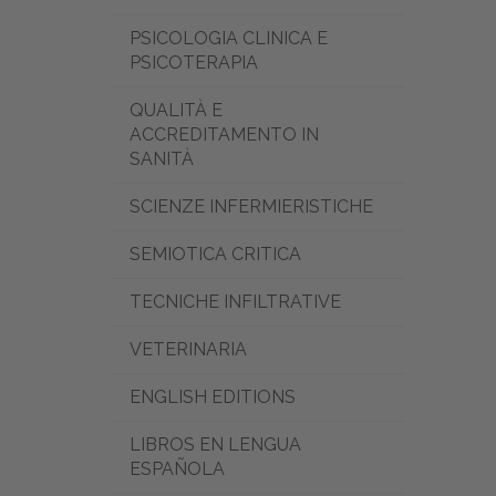
PSICOLOGIA CLINICA E
PSICOTERAPIA
QUALITÀ E
ACCREDITAMENTO IN
SANITÀ
SCIENZE INFERMIERISTICHE
SEMIOTICA CRITICA
TECNICHE INFILTRATIVE
VETERINARIA
ENGLISH EDITIONS
LIBROS EN LENGUA
ESPAÑOLA