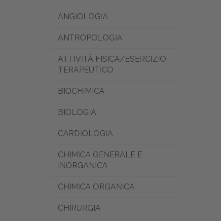
ANGIOLOGIA
ANTROPOLOGIA
ATTIVITÀ FISICA/ESERCIZIO
TERAPEUTICO
BIOCHIMICA
BIOLOGIA
CARDIOLOGIA
CHIMICA GENERALE E
INORGANICA
CHIMICA ORGANICA
CHIRURGIA