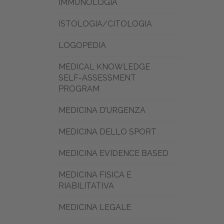
IMMUNOLOGIA
ISTOLOGIA/CITOLOGIA
LOGOPEDIA
MEDICAL KNOWLEDGE
SELF-ASSESSMENT
PROGRAM
MEDICINA D’URGENZA
MEDICINA DELLO SPORT
MEDICINA EVIDENCE BASED
MEDICINA FISICA E
RIABILITATIVA
MEDICINA LEGALE