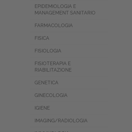
EPIDEMIOLOGIA E
MANAGEMENT SANITARIO
FARMACOLOGIA
FISICA
FISIOLOGIA
FISIOTERAPIA E
RIABILITAZIONE
GENETICA
GINECOLOGIA
IGIENE
IMAGING/RADIOLOGIA