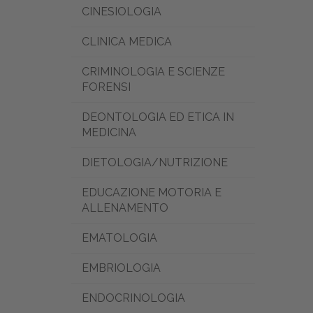
CINESIOLOGIA
CLINICA MEDICA
CRIMINOLOGIA E SCIENZE
FORENSI
DEONTOLOGIA ED ETICA IN
MEDICINA
DIETOLOGIA/NUTRIZIONE
EDUCAZIONE MOTORIA E
ALLENAMENTO
EMATOLOGIA
EMBRIOLOGIA
ENDOCRINOLOGIA