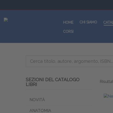
CHI SIAMO
HOME
CATA
CORSI
SEZIONI DEL CATALOGO
Risultat
LIBRI
NOVITÀ
ANATOMIA