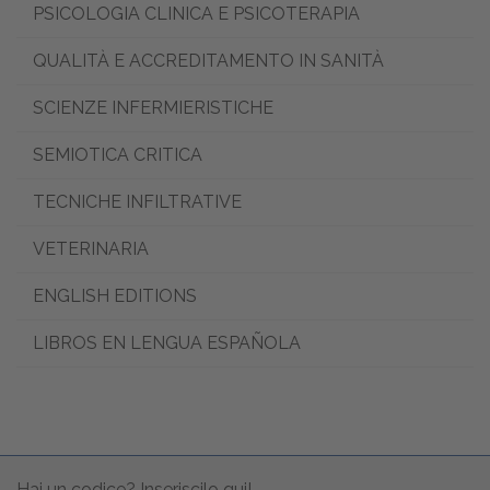
PSICOLOGIA CLINICA E PSICOTERAPIA
QUALITÀ E ACCREDITAMENTO IN SANITÀ
SCIENZE INFERMIERISTICHE
SEMIOTICA CRITICA
TECNICHE INFILTRATIVE
VETERINARIA
ENGLISH EDITIONS
LIBROS EN LENGUA ESPAÑOLA
Hai un codice? Inseriscilo qui!