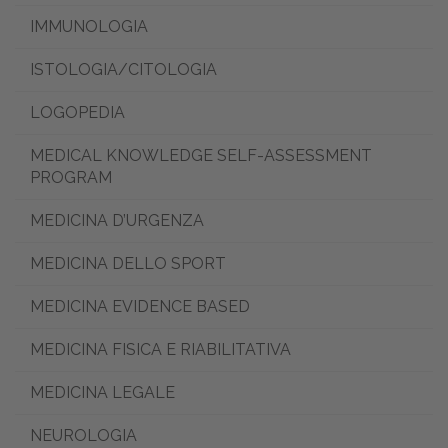
IMMUNOLOGIA
ISTOLOGIA/CITOLOGIA
LOGOPEDIA
MEDICAL KNOWLEDGE SELF-ASSESSMENT
PROGRAM
MEDICINA D’URGENZA
MEDICINA DELLO SPORT
MEDICINA EVIDENCE BASED
MEDICINA FISICA E RIABILITATIVA
MEDICINA LEGALE
NEUROLOGIA