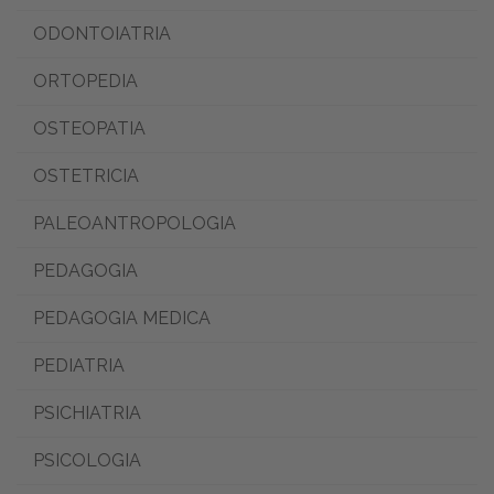
ODONTOIATRIA
ORTOPEDIA
OSTEOPATIA
OSTETRICIA
PALEOANTROPOLOGIA
PEDAGOGIA
PEDAGOGIA MEDICA
PEDIATRIA
PSICHIATRIA
PSICOLOGIA