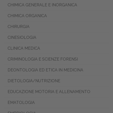
CHIMICA GENERALE E INORGANICA
CHIMICA ORGANICA
CHIRURGIA
CINESIOLOGIA
CLINICA MEDICA
CRIMINOLOGIA E SCIENZE FORENSI
DEONTOLOGIA ED ETICA IN MEDICINA
DIETOLOGIA/NUTRIZIONE
EDUCAZIONE MOTORIA E ALLENAMENTO
EMATOLOGIA