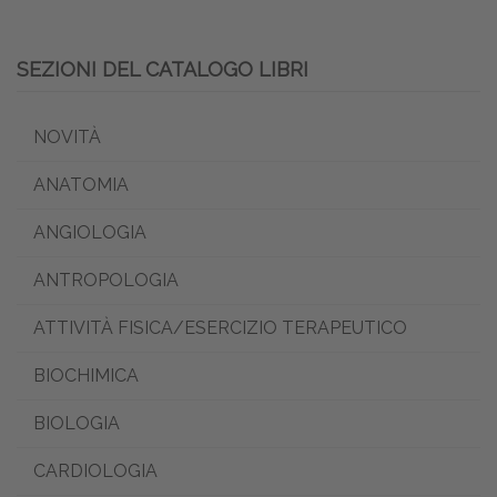
SEZIONI DEL CATALOGO LIBRI
NOVITÀ
ANATOMIA
ANGIOLOGIA
ANTROPOLOGIA
ATTIVITÀ FISICA/ESERCIZIO TERAPEUTICO
BIOCHIMICA
BIOLOGIA
CARDIOLOGIA