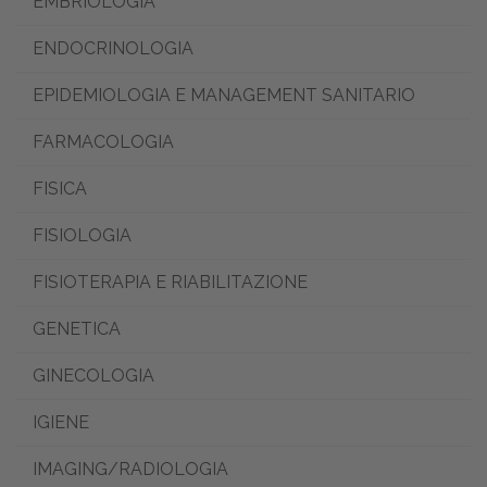
EMBRIOLOGIA
ENDOCRINOLOGIA
EPIDEMIOLOGIA E MANAGEMENT SANITARIO
FARMACOLOGIA
FISICA
FISIOLOGIA
FISIOTERAPIA E RIABILITAZIONE
GENETICA
GINECOLOGIA
IGIENE
IMAGING/RADIOLOGIA