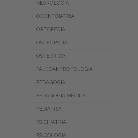
NEUROLOGIA
ODONTOIATRIA
ORTOPEDIA
OSTEOPATIA
OSTETRICIA
PALEOANTROPOLOGIA
PEDAGOGIA
PEDAGOGIA MEDICA
PEDIATRIA
PSICHIATRIA
PSICOLOGIA