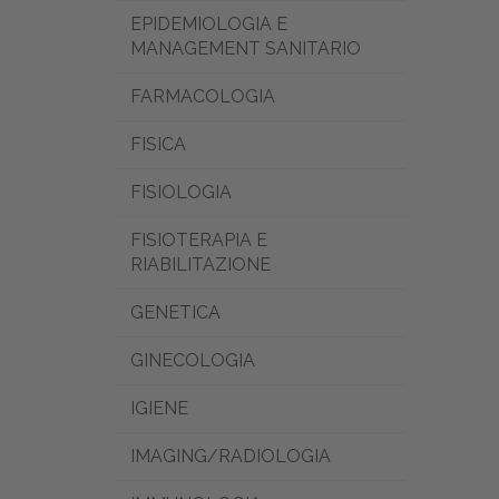
EPIDEMIOLOGIA E
MANAGEMENT SANITARIO
FARMACOLOGIA
FISICA
FISIOLOGIA
FISIOTERAPIA E
RIABILITAZIONE
GENETICA
GINECOLOGIA
IGIENE
IMAGING/RADIOLOGIA