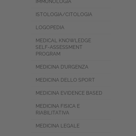
IMMUNOLOGIA
ISTOLOGIA/CITOLOGIA
LOGOPEDIA
MEDICAL KNOWLEDGE
SELF-ASSESSMENT
PROGRAM
MEDICINA D’URGENZA
MEDICINA DELLO SPORT
MEDICINA EVIDENCE BASED
MEDICINA FISICA E
RIABILITATIVA
MEDICINA LEGALE