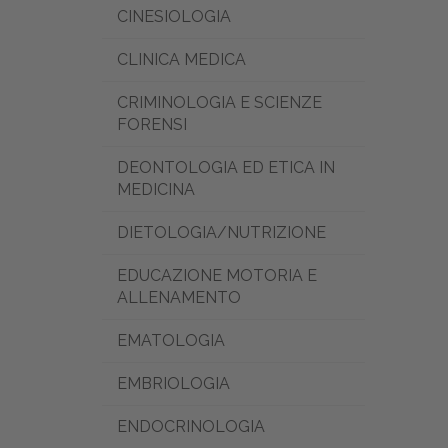
CINESIOLOGIA
CLINICA MEDICA
CRIMINOLOGIA E SCIENZE
FORENSI
DEONTOLOGIA ED ETICA IN
MEDICINA
DIETOLOGIA/NUTRIZIONE
EDUCAZIONE MOTORIA E
ALLENAMENTO
EMATOLOGIA
EMBRIOLOGIA
ENDOCRINOLOGIA