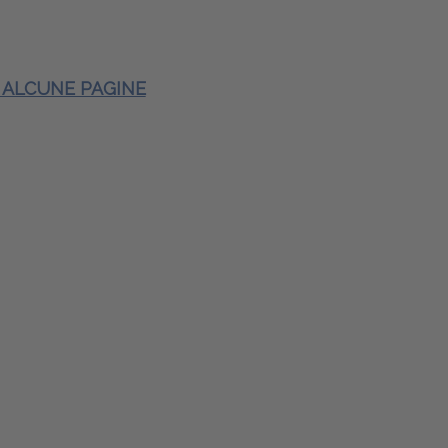
E ALCUNE PAGINE