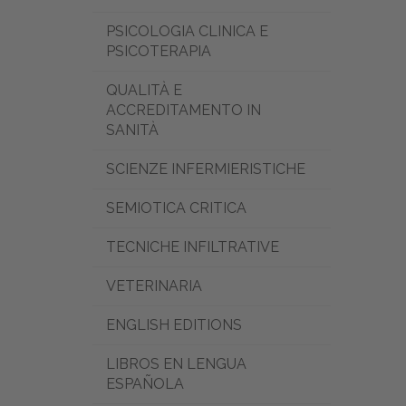
PSICOLOGIA CLINICA E
PSICOTERAPIA
QUALITÀ E
ACCREDITAMENTO IN
SANITÀ
SCIENZE INFERMIERISTICHE
SEMIOTICA CRITICA
TECNICHE INFILTRATIVE
VETERINARIA
ENGLISH EDITIONS
LIBROS EN LENGUA
ESPAÑOLA