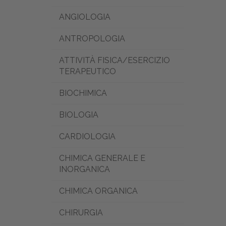
ANGIOLOGIA
ANTROPOLOGIA
ATTIVITÀ FISICA/ESERCIZIO
TERAPEUTICO
BIOCHIMICA
BIOLOGIA
CARDIOLOGIA
CHIMICA GENERALE E
INORGANICA
CHIMICA ORGANICA
CHIRURGIA