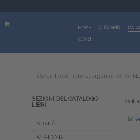
CHI SIAMO
HOME
CATA
CORSI
SEZIONI DEL CATALOGO
Risultat
LIBRI
NOVITÀ
ANATOMIA