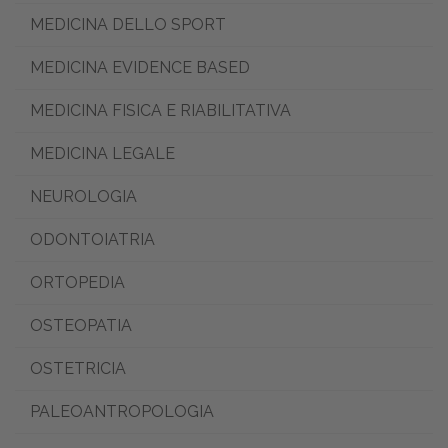
MEDICINA DELLO SPORT
MEDICINA EVIDENCE BASED
MEDICINA FISICA E RIABILITATIVA
MEDICINA LEGALE
NEUROLOGIA
ODONTOIATRIA
ORTOPEDIA
OSTEOPATIA
OSTETRICIA
PALEOANTROPOLOGIA