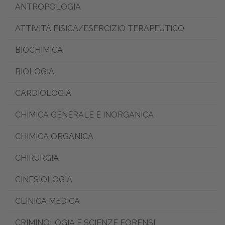
ANTROPOLOGIA
ATTIVITÀ FISICA/ESERCIZIO TERAPEUTICO
BIOCHIMICA
BIOLOGIA
CARDIOLOGIA
CHIMICA GENERALE E INORGANICA
CHIMICA ORGANICA
CHIRURGIA
CINESIOLOGIA
CLINICA MEDICA
CRIMINOLOGIA E SCIENZE FORENSI