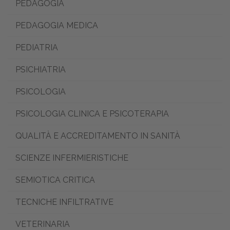
PEDAGOGIA
PEDAGOGIA MEDICA
PEDIATRIA
PSICHIATRIA
PSICOLOGIA
PSICOLOGIA CLINICA E PSICOTERAPIA
QUALITÀ E ACCREDITAMENTO IN SANITÀ
SCIENZE INFERMIERISTICHE
SEMIOTICA CRITICA
TECNICHE INFILTRATIVE
VETERINARIA