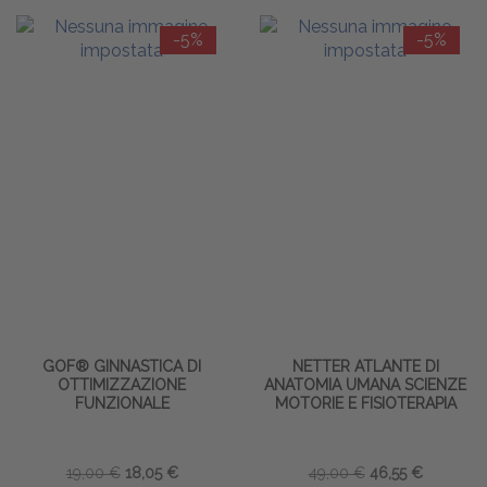
-5%
-5%
GOF® GINNASTICA DI
NETTER ATLANTE DI
OTTIMIZZAZIONE
ANATOMIA UMANA SCIENZE
FUNZIONALE
MOTORIE E FISIOTERAPIA
19,00 €
18,05 €
49,00 €
46,55 €