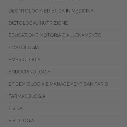
DEONTOLOGIA ED ETICA IN MEDICINA
DIETOLOGIA/NUTRIZIONE
EDUCAZIONE MOTORIA E ALLENAMENTO
EMATOLOGIA
EMBRIOLOGIA
ENDOCRINOLOGIA
EPIDEMIOLOGIA E MANAGEMENT SANITARIO
FARMACOLOGIA
FISICA
FISIOLOGIA