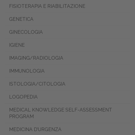
FISIOTERAPIA E RIABILITAZIONE
GENETICA
GINECOLOGIA
IGIENE
IMAGING/RADIOLOGIA
IMMUNOLOGIA
ISTOLOGIA/CITOLOGIA
LOGOPEDIA
MEDICAL KNOWLEDGE SELF-ASSESSMENT
PROGRAM
MEDICINA D’URGENZA