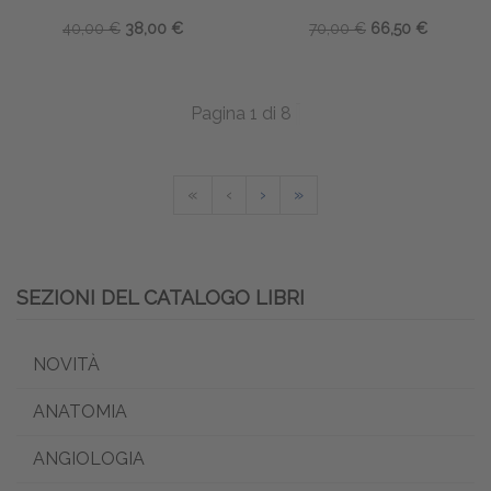
40,00 €
38,00 €
70,00 €
66,50 €
Pagina 1 di 8
«
‹
›
»
SEZIONI DEL CATALOGO LIBRI
NOVITÀ
ANATOMIA
ANGIOLOGIA