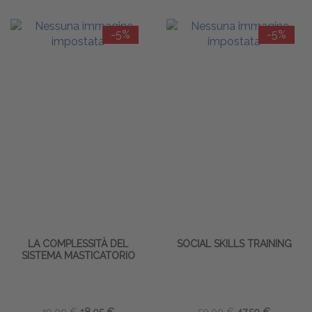
-5%
-5%
LA COMPLESSITÀ DEL
SOCIAL SKILLS TRAINING
SISTEMA MASTICATORIO