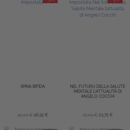
SPINA BIFIDA
NEL FUTURO DELLA SALUTE
MENTALE L’ATTUALITÀ DI
ANGELO COCCHI
49,00 €
46,55 €
25,00 €
23,75 €