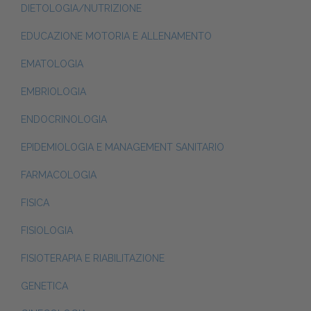
DIETOLOGIA/NUTRIZIONE
EDUCAZIONE MOTORIA E ALLENAMENTO
EMATOLOGIA
EMBRIOLOGIA
ENDOCRINOLOGIA
EPIDEMIOLOGIA E MANAGEMENT SANITARIO
FARMACOLOGIA
FISICA
FISIOLOGIA
FISIOTERAPIA E RIABILITAZIONE
GENETICA