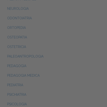
NEUROLOGIA
ODONTOIATRIA
ORTOPEDIA
OSTEOPATIA
OSTETRICIA
PALEOANTROPOLOGIA
PEDAGOGIA
PEDAGOGIA MEDICA
PEDIATRIA
PSICHIATRIA
PSICOLOGIA