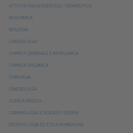
ATTIVITÀ FISICA/ESERCIZIO TERAPEUTICO
BIOCHIMICA
BIOLOGIA
CARDIOLOGIA
CHIMICA GENERALE E INORGANICA
CHIMICA ORGANICA
CHIRURGIA
CINESIOLOGIA
CLINICA MEDICA
CRIMINOLOGIA E SCIENZE FORENSI
DEONTOLOGIA ED ETICA IN MEDICINA