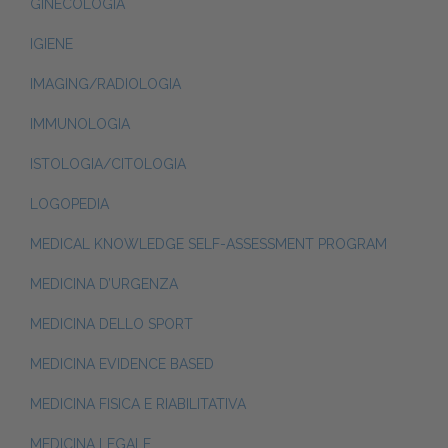
GINECOLOGIA
IGIENE
IMAGING/RADIOLOGIA
IMMUNOLOGIA
ISTOLOGIA/CITOLOGIA
LOGOPEDIA
MEDICAL KNOWLEDGE SELF-ASSESSMENT PROGRAM
MEDICINA D’URGENZA
MEDICINA DELLO SPORT
MEDICINA EVIDENCE BASED
MEDICINA FISICA E RIABILITATIVA
MEDICINA LEGALE