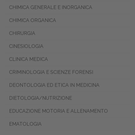
CHIMICA GENERALE E INORGANICA
CHIMICA ORGANICA
CHIRURGIA
CINESIOLOGIA
CLINICA MEDICA
CRIMINOLOGIA E SCIENZE FORENSI
DEONTOLOGIA ED ETICA IN MEDICINA
DIETOLOGIA/NUTRIZIONE
EDUCAZIONE MOTORIA E ALLENAMENTO
EMATOLOGIA