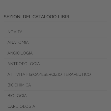
SEZIONI DEL CATALOGO LIBRI
NOVITÀ
ANATOMIA
ANGIOLOGIA
ANTROPOLOGIA
ATTIVITÀ FISICA/ESERCIZIO TERAPEUTICO
BIOCHIMICA
BIOLOGIA
CARDIOLOGIA