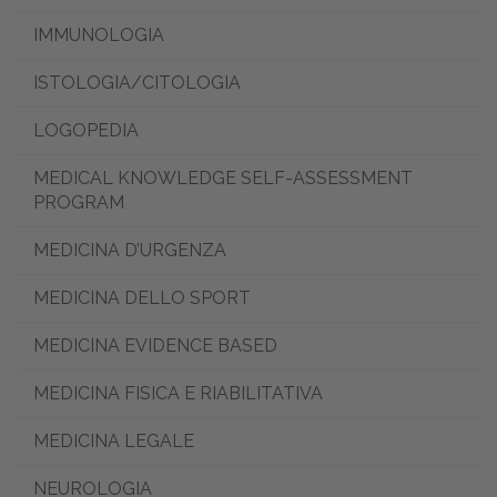
IMMUNOLOGIA
ISTOLOGIA/CITOLOGIA
LOGOPEDIA
MEDICAL KNOWLEDGE SELF-ASSESSMENT
PROGRAM
MEDICINA D’URGENZA
MEDICINA DELLO SPORT
MEDICINA EVIDENCE BASED
MEDICINA FISICA E RIABILITATIVA
MEDICINA LEGALE
NEUROLOGIA