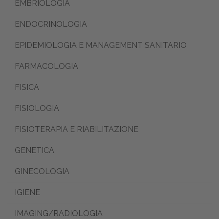
EMBRIOLOGIA
ENDOCRINOLOGIA
EPIDEMIOLOGIA E MANAGEMENT SANITARIO
FARMACOLOGIA
FISICA
FISIOLOGIA
FISIOTERAPIA E RIABILITAZIONE
GENETICA
GINECOLOGIA
IGIENE
IMAGING/RADIOLOGIA