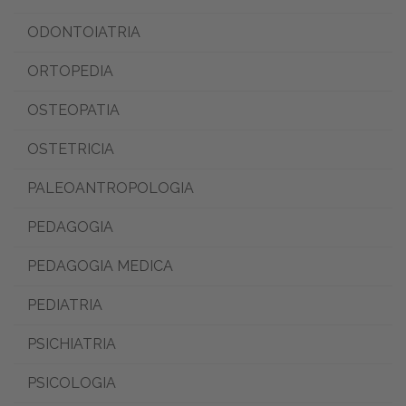
ODONTOIATRIA
ORTOPEDIA
OSTEOPATIA
OSTETRICIA
PALEOANTROPOLOGIA
PEDAGOGIA
PEDAGOGIA MEDICA
PEDIATRIA
PSICHIATRIA
PSICOLOGIA