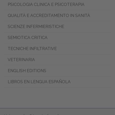
PSICOLOGIA CLINICA E PSICOTERAPIA
QUALITÀ E ACCREDITAMENTO IN SANITÀ
SCIENZE INFERMIERISTICHE
SEMIOTICA CRITICA
TECNICHE INFILTRATIVE
VETERINARIA
ENGLISH EDITIONS
LIBROS EN LENGUA ESPAÑOLA