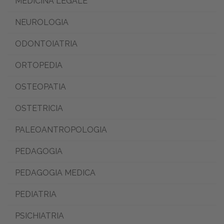
MEDICINA LEGALE
NEUROLOGIA
ODONTOIATRIA
ORTOPEDIA
OSTEOPATIA
OSTETRICIA
PALEOANTROPOLOGIA
PEDAGOGIA
PEDAGOGIA MEDICA
PEDIATRIA
PSICHIATRIA