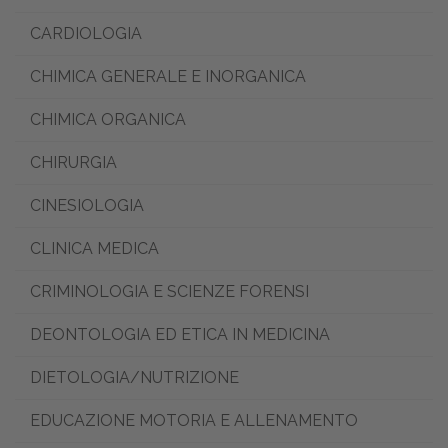
CARDIOLOGIA
CHIMICA GENERALE E INORGANICA
CHIMICA ORGANICA
CHIRURGIA
CINESIOLOGIA
CLINICA MEDICA
CRIMINOLOGIA E SCIENZE FORENSI
DEONTOLOGIA ED ETICA IN MEDICINA
DIETOLOGIA/NUTRIZIONE
EDUCAZIONE MOTORIA E ALLENAMENTO