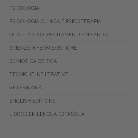
PSICOLOGIA
PSICOLOGIA CLINICA E PSICOTERAPIA
QUALITÀ E ACCREDITAMENTO IN SANITÀ
SCIENZE INFERMIERISTICHE
SEMIOTICA CRITICA
TECNICHE INFILTRATIVE
VETERINARIA
ENGLISH EDITIONS
LIBROS EN LENGUA ESPAÑOLA