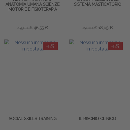
ANATOMIA UMANA SCIENZE
SISTEMA MASTICATORIO
MOTORIE E FISIOTERAPIA
49,00 €
46,55 €
19,00 €
18,05 €
-5%
-5%
SOCIAL SKILLS TRAINING
IL RISCHIO CLINICO