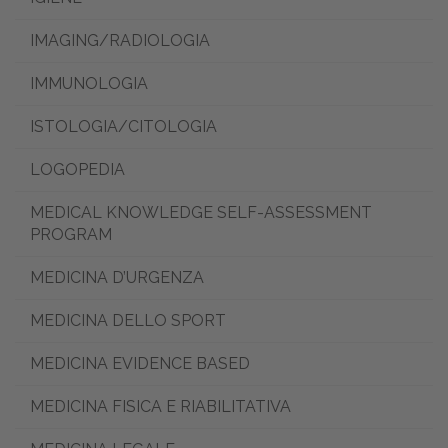
IMAGING/RADIOLOGIA
IMMUNOLOGIA
ISTOLOGIA/CITOLOGIA
LOGOPEDIA
MEDICAL KNOWLEDGE SELF-ASSESSMENT
PROGRAM
MEDICINA D’URGENZA
MEDICINA DELLO SPORT
MEDICINA EVIDENCE BASED
MEDICINA FISICA E RIABILITATIVA