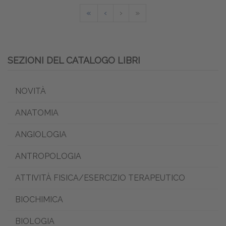
«
‹
›
»
SEZIONI DEL CATALOGO LIBRI
NOVITÀ
ANATOMIA
ANGIOLOGIA
ANTROPOLOGIA
ATTIVITÀ FISICA/ESERCIZIO TERAPEUTICO
BIOCHIMICA
BIOLOGIA