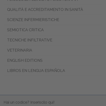
QUALITÀ E ACCREDITAMENTO IN SANITÀ
SCIENZE INFERMIERISTICHE
SEMIOTICA CRITICA
TECNICHE INFILTRATIVE
VETERINARIA
ENGLISH EDITIONS
LIBROS EN LENGUA ESPAÑOLA
Hai un codice? Inseriscilo qui!