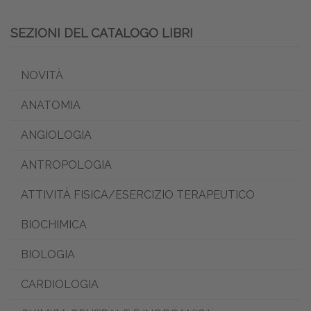
SEZIONI DEL CATALOGO LIBRI
NOVITÀ
ANATOMIA
ANGIOLOGIA
ANTROPOLOGIA
ATTIVITÀ FISICA/ESERCIZIO TERAPEUTICO
BIOCHIMICA
BIOLOGIA
CARDIOLOGIA