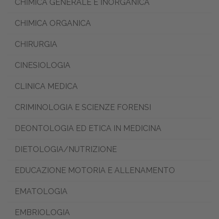
CHIMICA GENERALE E INORGANICA
CHIMICA ORGANICA
CHIRURGIA
CINESIOLOGIA
CLINICA MEDICA
CRIMINOLOGIA E SCIENZE FORENSI
DEONTOLOGIA ED ETICA IN MEDICINA
DIETOLOGIA/NUTRIZIONE
EDUCAZIONE MOTORIA E ALLENAMENTO
EMATOLOGIA
EMBRIOLOGIA