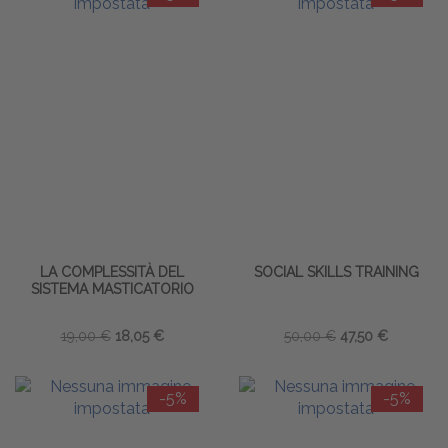
LA COMPLESSITÀ DEL
SOCIAL SKILLS TRAINING
SISTEMA MASTICATORIO
19,00 €
18,05 €
50,00 €
47,50 €
-5%
-5%