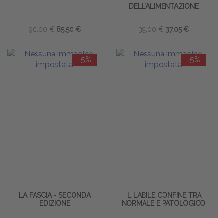
DELL’ALIMENTAZIONE
90,00 €
85,50 €
39,00 €
37,05 €
-5%
-5%
LA FASCIA - SECONDA
IL LABILE CONFINE TRA
EDIZIONE
NORMALE E PATOLOGICO