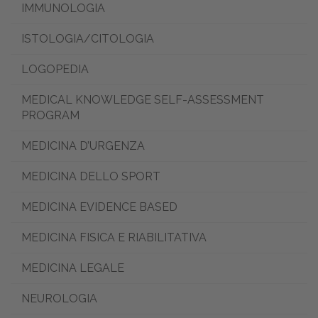
IMMUNOLOGIA
ISTOLOGIA/CITOLOGIA
LOGOPEDIA
MEDICAL KNOWLEDGE SELF-ASSESSMENT
PROGRAM
MEDICINA D’URGENZA
MEDICINA DELLO SPORT
MEDICINA EVIDENCE BASED
MEDICINA FISICA E RIABILITATIVA
MEDICINA LEGALE
NEUROLOGIA