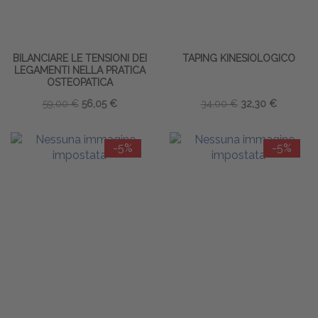
BILANCIARE LE TENSIONI DEI
TAPING KINESIOLOGICO
LEGAMENTI NELLA PRATICA
OSTEOPATICA
59,00 €
56,05 €
34,00 €
32,30 €
-5%
-5%