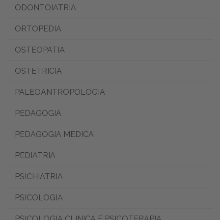
ODONTOIATRIA
ORTOPEDIA
OSTEOPATIA
OSTETRICIA
PALEOANTROPOLOGIA
PEDAGOGIA
PEDAGOGIA MEDICA
PEDIATRIA
PSICHIATRIA
PSICOLOGIA
PSICOLOGIA CLINICA E PSICOTERAPIA