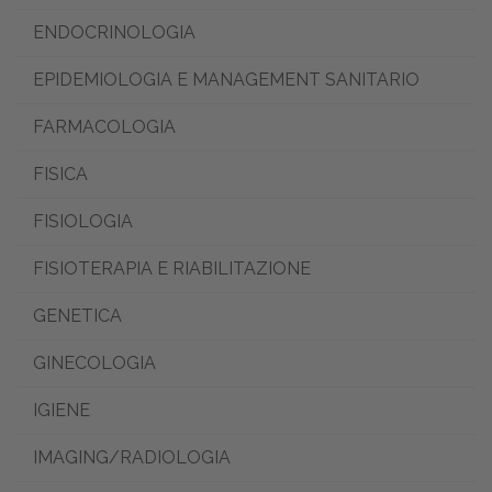
ENDOCRINOLOGIA
EPIDEMIOLOGIA E MANAGEMENT SANITARIO
FARMACOLOGIA
FISICA
FISIOLOGIA
FISIOTERAPIA E RIABILITAZIONE
GENETICA
GINECOLOGIA
IGIENE
IMAGING/RADIOLOGIA