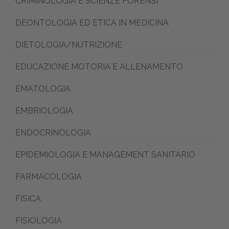
CRIMINOLOGIA E SCIENZE FORENSI
DEONTOLOGIA ED ETICA IN MEDICINA
DIETOLOGIA/NUTRIZIONE
EDUCAZIONE MOTORIA E ALLENAMENTO
EMATOLOGIA
EMBRIOLOGIA
ENDOCRINOLOGIA
EPIDEMIOLOGIA E MANAGEMENT SANITARIO
FARMACOLOGIA
FISICA
FISIOLOGIA