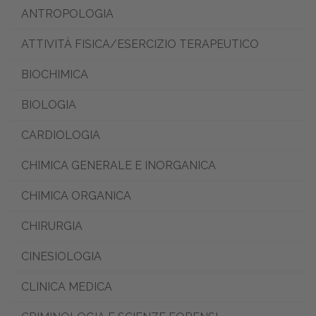
ANTROPOLOGIA
ATTIVITÀ FISICA/ESERCIZIO TERAPEUTICO
BIOCHIMICA
BIOLOGIA
CARDIOLOGIA
CHIMICA GENERALE E INORGANICA
CHIMICA ORGANICA
CHIRURGIA
CINESIOLOGIA
CLINICA MEDICA