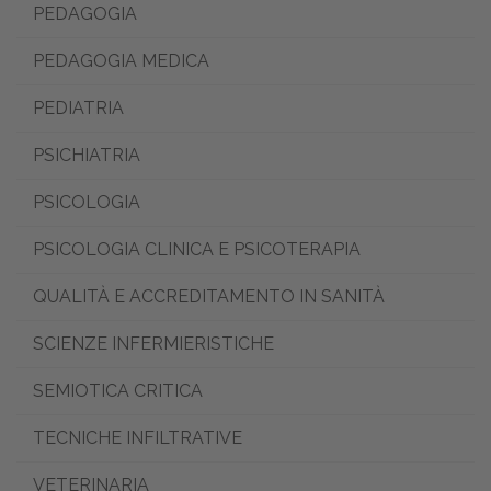
PEDAGOGIA
PEDAGOGIA MEDICA
PEDIATRIA
PSICHIATRIA
PSICOLOGIA
PSICOLOGIA CLINICA E PSICOTERAPIA
QUALITÀ E ACCREDITAMENTO IN SANITÀ
SCIENZE INFERMIERISTICHE
SEMIOTICA CRITICA
TECNICHE INFILTRATIVE
VETERINARIA