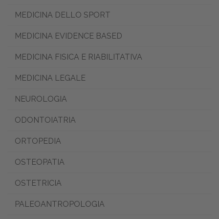
MEDICINA DELLO SPORT
MEDICINA EVIDENCE BASED
MEDICINA FISICA E RIABILITATIVA
MEDICINA LEGALE
NEUROLOGIA
ODONTOIATRIA
ORTOPEDIA
OSTEOPATIA
OSTETRICIA
PALEOANTROPOLOGIA