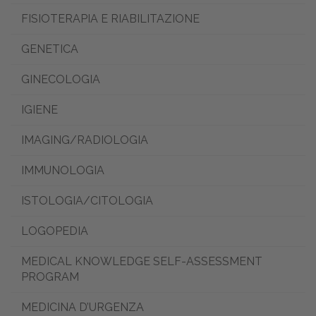
FISIOTERAPIA E RIABILITAZIONE
GENETICA
GINECOLOGIA
IGIENE
IMAGING/RADIOLOGIA
IMMUNOLOGIA
ISTOLOGIA/CITOLOGIA
LOGOPEDIA
MEDICAL KNOWLEDGE SELF-ASSESSMENT
PROGRAM
MEDICINA D’URGENZA