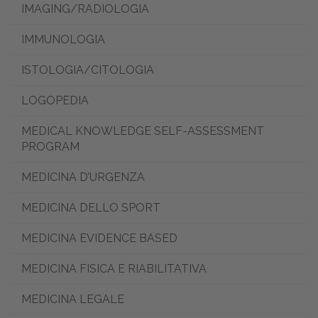
IMAGING/RADIOLOGIA
IMMUNOLOGIA
ISTOLOGIA/CITOLOGIA
LOGOPEDIA
MEDICAL KNOWLEDGE SELF-ASSESSMENT
PROGRAM
MEDICINA D’URGENZA
MEDICINA DELLO SPORT
MEDICINA EVIDENCE BASED
MEDICINA FISICA E RIABILITATIVA
MEDICINA LEGALE