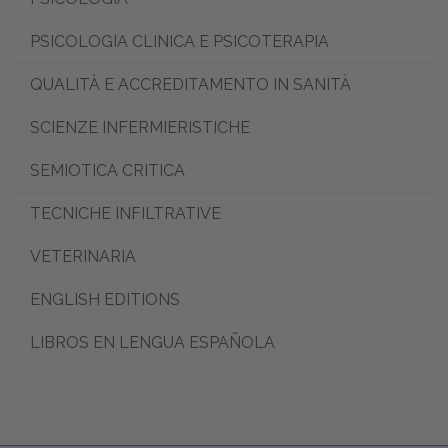
PSICOLOGIA CLINICA E PSICOTERAPIA
QUALITÀ E ACCREDITAMENTO IN SANITÀ
SCIENZE INFERMIERISTICHE
SEMIOTICA CRITICA
TECNICHE INFILTRATIVE
VETERINARIA
ENGLISH EDITIONS
LIBROS EN LENGUA ESPAÑOLA