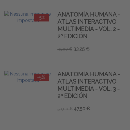
ANATOMÍA HUMANA -
-5%
ATLAS INTERACTIVO
MULTIMEDIA - VOL. 2 -
2ª EDICIÓN
33,25 €
35,00 €
ANATOMÍA HUMANA -
-5%
ATLAS INTERACTIVO
MULTIMEDIA - VOL. 3 -
2ª EDICIÓN
47,50 €
50,00 €