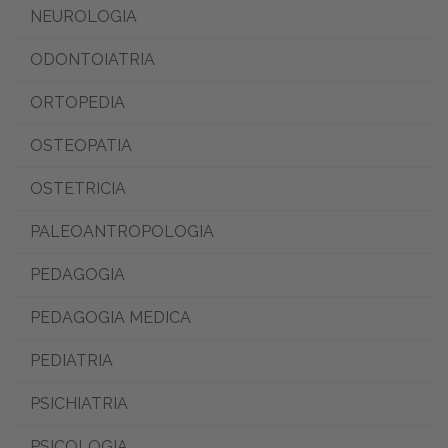
NEUROLOGIA
ODONTOIATRIA
ORTOPEDIA
OSTEOPATIA
OSTETRICIA
PALEOANTROPOLOGIA
PEDAGOGIA
PEDAGOGIA MEDICA
PEDIATRIA
PSICHIATRIA
PSICOLOGIA