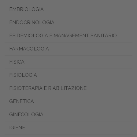
EMBRIOLOGIA
ENDOCRINOLOGIA
EPIDEMIOLOGIA E MANAGEMENT SANITARIO
FARMACOLOGIA
FISICA
FISIOLOGIA
FISIOTERAPIA E RIABILITAZIONE
GENETICA
GINECOLOGIA
IGIENE