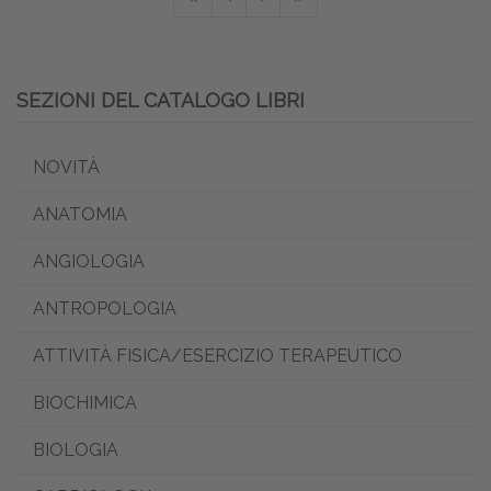
SEZIONI DEL CATALOGO LIBRI
NOVITÀ
ANATOMIA
ANGIOLOGIA
ANTROPOLOGIA
ATTIVITÀ FISICA/ESERCIZIO TERAPEUTICO
BIOCHIMICA
BIOLOGIA