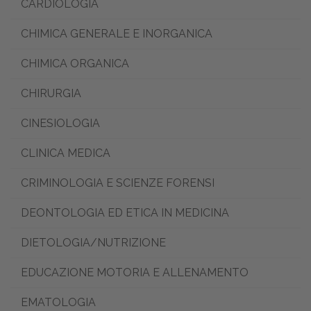
CARDIOLOGIA
CHIMICA GENERALE E INORGANICA
CHIMICA ORGANICA
CHIRURGIA
CINESIOLOGIA
CLINICA MEDICA
CRIMINOLOGIA E SCIENZE FORENSI
DEONTOLOGIA ED ETICA IN MEDICINA
DIETOLOGIA/NUTRIZIONE
EDUCAZIONE MOTORIA E ALLENAMENTO
EMATOLOGIA