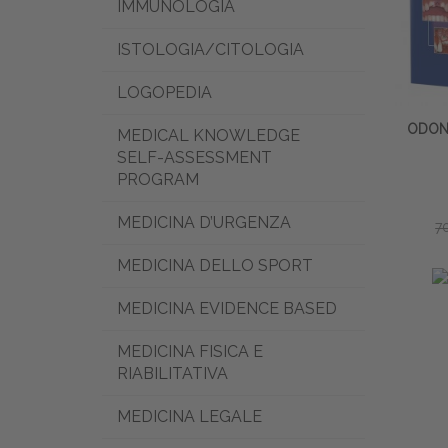
IMMUNOLOGIA
ISTOLOGIA/CITOLOGIA
LOGOPEDIA
ODON
MEDICAL KNOWLEDGE
SELF-ASSESSMENT
PROGRAM
MEDICINA D’URGENZA
7
MEDICINA DELLO SPORT
MEDICINA EVIDENCE BASED
MEDICINA FISICA E
RIABILITATIVA
MEDICINA LEGALE