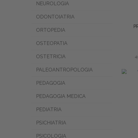
NEUROLOGIA
ODONTOIATRIA
P
ORTOPEDIA
OSTEOPATIA
OSTETRICIA
4
PALEOANTROPOLOGIA
PEDAGOGIA
PEDAGOGIA MEDICA
PEDIATRIA
PSICHIATRIA
PSICOLOGIA