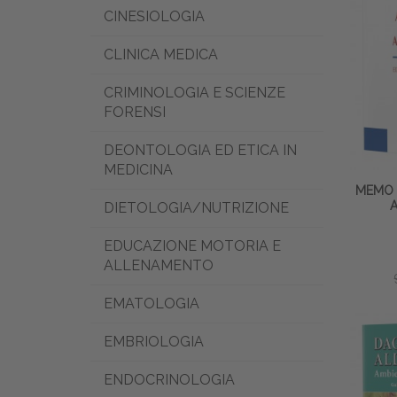
CINESIOLOGIA
CLINICA MEDICA
CRIMINOLOGIA E SCIENZE
FORENSI
DEONTOLOGIA ED ETICA IN
MEDICINA
MEMO 
A
DIETOLOGIA/NUTRIZIONE
EDUCAZIONE MOTORIA E
ALLENAMENTO
EMATOLOGIA
EMBRIOLOGIA
ENDOCRINOLOGIA