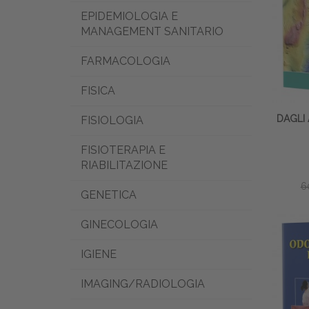
EPIDEMIOLOGIA E
MANAGEMENT SANITARIO
FARMACOLOGIA
FISICA
DAGLI 
FISIOLOGIA
FISIOTERAPIA E
RIABILITAZIONE
6
GENETICA
GINECOLOGIA
IGIENE
IMAGING/RADIOLOGIA