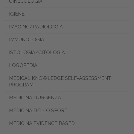
GINECOLOGIA
IGIENE
IMAGING/RADIOLOGIA
IMMUNOLOGIA
ISTOLOGIA/CITOLOGIA
LOGOPEDIA
MEDICAL KNOWLEDGE SELF-ASSESSMENT
PROGRAM
MEDICINA D’URGENZA
MEDICINA DELLO SPORT
MEDICINA EVIDENCE BASED