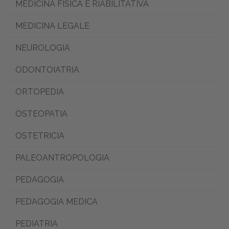
MEDICINA FISICA E RIABILITATIVA
MEDICINA LEGALE
NEUROLOGIA
ODONTOIATRIA
ORTOPEDIA
OSTEOPATIA
OSTETRICIA
PALEOANTROPOLOGIA
PEDAGOGIA
PEDAGOGIA MEDICA
PEDIATRIA