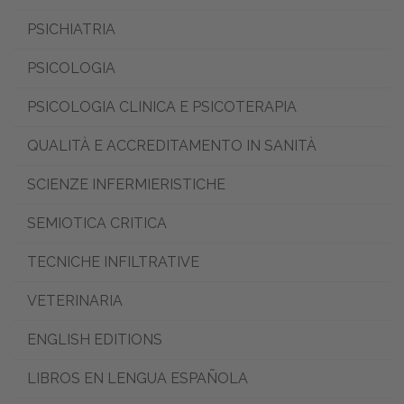
PSICHIATRIA
PSICOLOGIA
PSICOLOGIA CLINICA E PSICOTERAPIA
QUALITÀ E ACCREDITAMENTO IN SANITÀ
SCIENZE INFERMIERISTICHE
SEMIOTICA CRITICA
TECNICHE INFILTRATIVE
VETERINARIA
ENGLISH EDITIONS
LIBROS EN LENGUA ESPAÑOLA