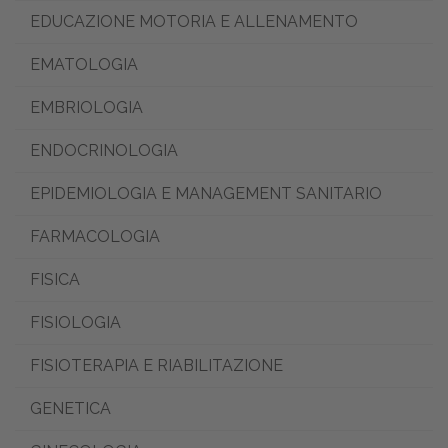
EDUCAZIONE MOTORIA E ALLENAMENTO
EMATOLOGIA
EMBRIOLOGIA
ENDOCRINOLOGIA
EPIDEMIOLOGIA E MANAGEMENT SANITARIO
FARMACOLOGIA
FISICA
FISIOLOGIA
FISIOTERAPIA E RIABILITAZIONE
GENETICA