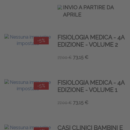
INVIO A PARTIRE DA
APRILE
FISIOLOGIA MEDICA - 4A
-5%
EDIZIONE - VOLUME 2
73,15 €
77,00 €
FISIOLOGIA MEDICA - 4A
-5%
EDIZIONE - VOLUME 1
73,15 €
77,00 €
CASI CLINICI BAMBINI E