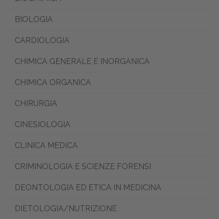
BIOLOGIA
CARDIOLOGIA
CHIMICA GENERALE E INORGANICA
CHIMICA ORGANICA
CHIRURGIA
CINESIOLOGIA
CLINICA MEDICA
CRIMINOLOGIA E SCIENZE FORENSI
DEONTOLOGIA ED ETICA IN MEDICINA
DIETOLOGIA/NUTRIZIONE