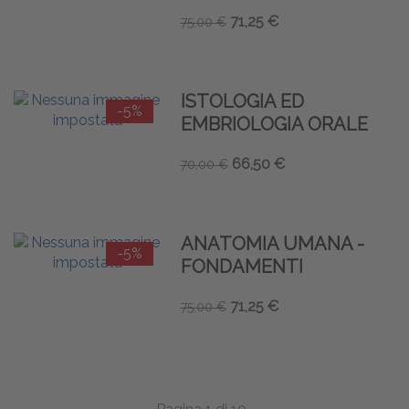
71,25 €
75,00 €
ISTOLOGIA ED
-5%
EMBRIOLOGIA ORALE
66,50 €
70,00 €
ANATOMIA UMANA -
-5%
FONDAMENTI
71,25 €
75,00 €