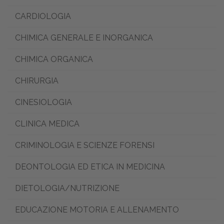
CARDIOLOGIA
CHIMICA GENERALE E INORGANICA
CHIMICA ORGANICA
CHIRURGIA
CINESIOLOGIA
CLINICA MEDICA
CRIMINOLOGIA E SCIENZE FORENSI
DEONTOLOGIA ED ETICA IN MEDICINA
DIETOLOGIA/NUTRIZIONE
EDUCAZIONE MOTORIA E ALLENAMENTO