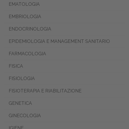
EMATOLOGIA
EMBRIOLOGIA
ENDOCRINOLOGIA
EPIDEMIOLOGIA E MANAGEMENT SANITARIO
FARMACOLOGIA
FISICA
FISIOLOGIA
FISIOTERAPIA E RIABILITAZIONE
GENETICA
GINECOLOGIA
IGIENE