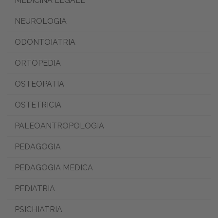
MEDICINA LEGALE
NEUROLOGIA
ODONTOIATRIA
ORTOPEDIA
OSTEOPATIA
OSTETRICIA
PALEOANTROPOLOGIA
PEDAGOGIA
PEDAGOGIA MEDICA
PEDIATRIA
PSICHIATRIA