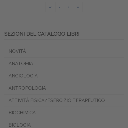
«
‹
›
»
SEZIONI DEL CATALOGO LIBRI
NOVITÀ
ANATOMIA
ANGIOLOGIA
ANTROPOLOGIA
ATTIVITÀ FISICA/ESERCIZIO TERAPEUTICO
BIOCHIMICA
BIOLOGIA