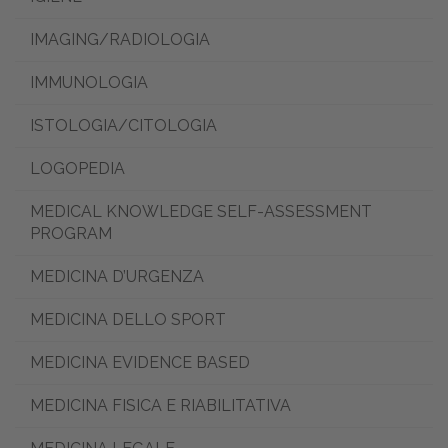
IMAGING/RADIOLOGIA
IMMUNOLOGIA
ISTOLOGIA/CITOLOGIA
LOGOPEDIA
MEDICAL KNOWLEDGE SELF-ASSESSMENT
PROGRAM
MEDICINA D’URGENZA
MEDICINA DELLO SPORT
MEDICINA EVIDENCE BASED
MEDICINA FISICA E RIABILITATIVA