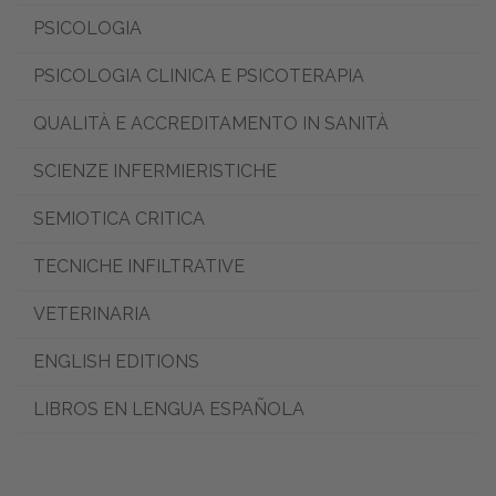
PSICOLOGIA
PSICOLOGIA CLINICA E PSICOTERAPIA
QUALITÀ E ACCREDITAMENTO IN SANITÀ
SCIENZE INFERMIERISTICHE
SEMIOTICA CRITICA
TECNICHE INFILTRATIVE
VETERINARIA
ENGLISH EDITIONS
LIBROS EN LENGUA ESPAÑOLA