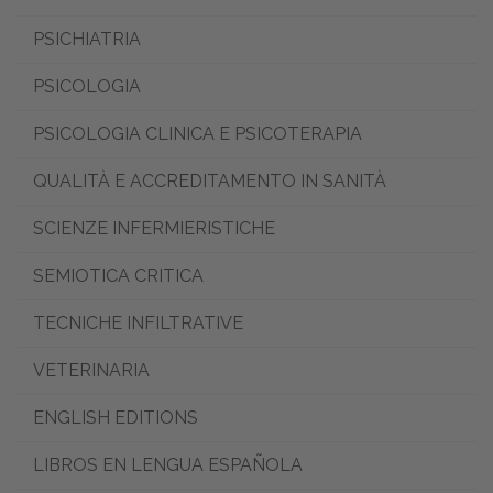
PSICHIATRIA
PSICOLOGIA
PSICOLOGIA CLINICA E PSICOTERAPIA
QUALITÀ E ACCREDITAMENTO IN SANITÀ
SCIENZE INFERMIERISTICHE
SEMIOTICA CRITICA
TECNICHE INFILTRATIVE
VETERINARIA
ENGLISH EDITIONS
LIBROS EN LENGUA ESPAÑOLA