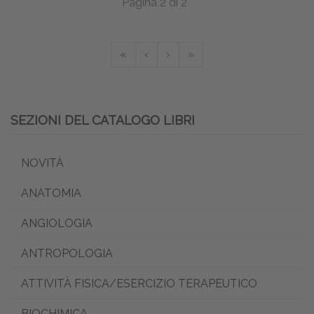
Pagina 2 di 2
«
‹
›
»
SEZIONI DEL CATALOGO LIBRI
NOVITÀ
ANATOMIA
ANGIOLOGIA
ANTROPOLOGIA
ATTIVITÀ FISICA/ESERCIZIO TERAPEUTICO
BIOCHIMICA