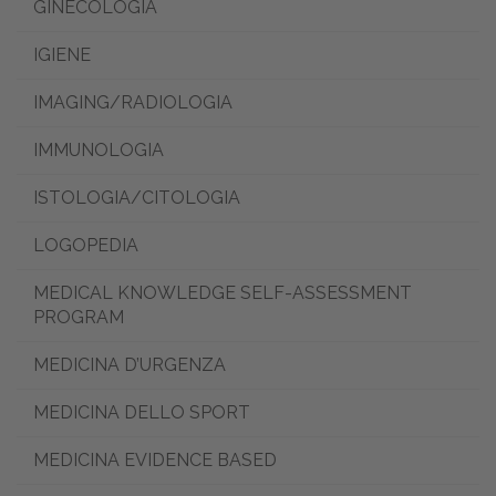
GINECOLOGIA
IGIENE
IMAGING/RADIOLOGIA
IMMUNOLOGIA
ISTOLOGIA/CITOLOGIA
LOGOPEDIA
MEDICAL KNOWLEDGE SELF-ASSESSMENT
PROGRAM
MEDICINA D’URGENZA
MEDICINA DELLO SPORT
MEDICINA EVIDENCE BASED