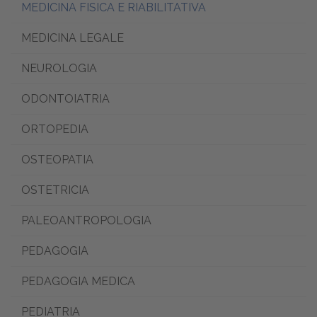
MEDICINA FISICA E RIABILITATIVA
MEDICINA LEGALE
NEUROLOGIA
ODONTOIATRIA
ORTOPEDIA
OSTEOPATIA
OSTETRICIA
PALEOANTROPOLOGIA
PEDAGOGIA
PEDAGOGIA MEDICA
PEDIATRIA