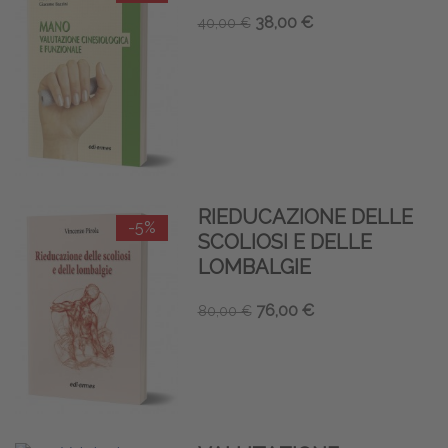
38,00 €
40,00 €
RIEDUCAZIONE DELLE
-5%
SCOLIOSI E DELLE
LOMBALGIE
76,00 €
80,00 €