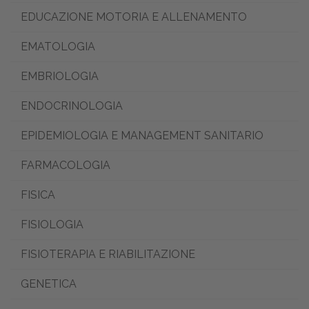
EDUCAZIONE MOTORIA E ALLENAMENTO
EMATOLOGIA
EMBRIOLOGIA
ENDOCRINOLOGIA
EPIDEMIOLOGIA E MANAGEMENT SANITARIO
FARMACOLOGIA
FISICA
FISIOLOGIA
FISIOTERAPIA E RIABILITAZIONE
GENETICA