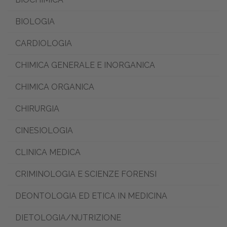
BIOLOGIA
CARDIOLOGIA
CHIMICA GENERALE E INORGANICA
CHIMICA ORGANICA
CHIRURGIA
CINESIOLOGIA
CLINICA MEDICA
CRIMINOLOGIA E SCIENZE FORENSI
DEONTOLOGIA ED ETICA IN MEDICINA
DIETOLOGIA/NUTRIZIONE