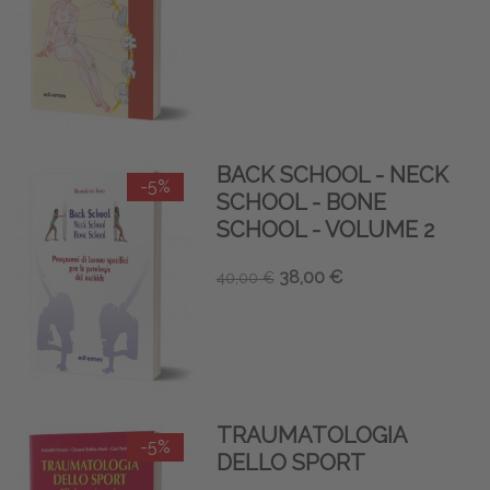
BACK SCHOOL - NECK
-5%
SCHOOL - BONE
SCHOOL - VOLUME 2
38,00 €
40,00 €
TRAUMATOLOGIA
-5%
DELLO SPORT