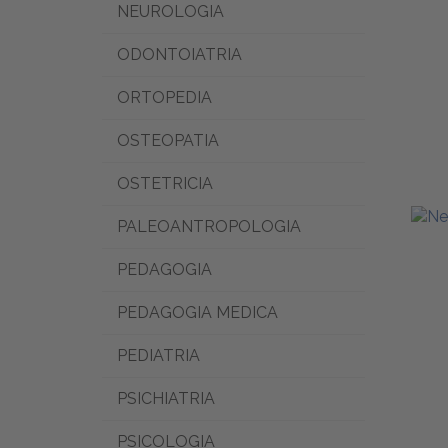
NEUROLOGIA
ODONTOIATRIA
ORTOPEDIA
OSTEOPATIA
OSTETRICIA
PALEOANTROPOLOGIA
PEDAGOGIA
PEDAGOGIA MEDICA
PEDIATRIA
PSICHIATRIA
PSICOLOGIA