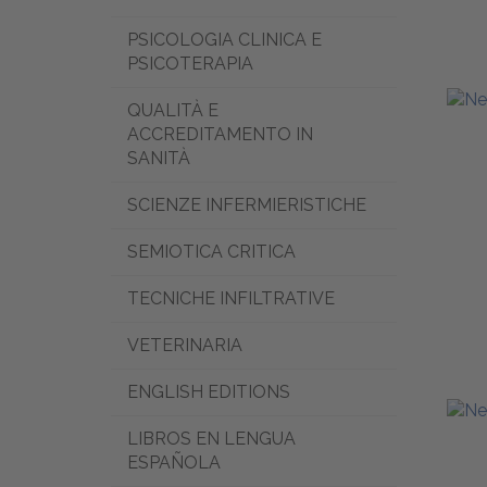
PSICOLOGIA CLINICA E
PSICOTERAPIA
QUALITÀ E
ACCREDITAMENTO IN
SANITÀ
SCIENZE INFERMIERISTICHE
SEMIOTICA CRITICA
TECNICHE INFILTRATIVE
VETERINARIA
ENGLISH EDITIONS
LIBROS EN LENGUA
ESPAÑOLA