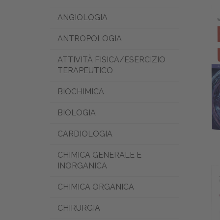
ANGIOLOGIA
ANTROPOLOGIA
ATTIVITÀ FISICA/ESERCIZIO
TERAPEUTICO
BIOCHIMICA
BIOLOGIA
CARDIOLOGIA
CHIMICA GENERALE E
INORGANICA
CHIMICA ORGANICA
CHIRURGIA