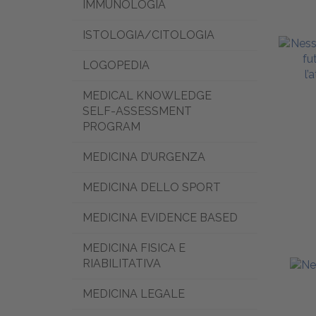
IMMUNOLOGIA
ISTOLOGIA/CITOLOGIA
LOGOPEDIA
MEDICAL KNOWLEDGE
SELF-ASSESSMENT
PROGRAM
MEDICINA D’URGENZA
MEDICINA DELLO SPORT
MEDICINA EVIDENCE BASED
MEDICINA FISICA E
RIABILITATIVA
MEDICINA LEGALE