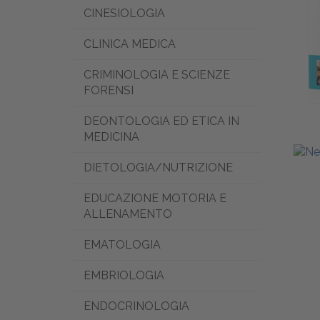
CINESIOLOGIA
CLINICA MEDICA
CRIMINOLOGIA E SCIENZE
FORENSI
DEONTOLOGIA ED ETICA IN
MEDICINA
DIETOLOGIA/NUTRIZIONE
EDUCAZIONE MOTORIA E
ALLENAMENTO
EMATOLOGIA
EMBRIOLOGIA
ENDOCRINOLOGIA