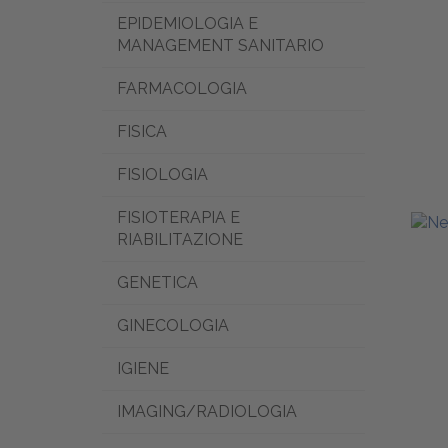
EPIDEMIOLOGIA E
MANAGEMENT SANITARIO
FARMACOLOGIA
FISICA
FISIOLOGIA
FISIOTERAPIA E
RIABILITAZIONE
GENETICA
GINECOLOGIA
IGIENE
IMAGING/RADIOLOGIA