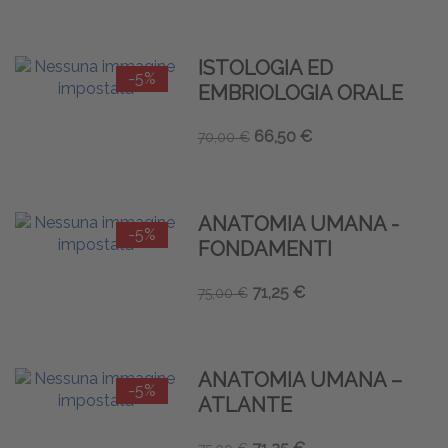
ISTOLOGIA ED
-5%
EMBRIOLOGIA ORALE
66,50 €
70,00 €
ANATOMIA UMANA -
-5%
FONDAMENTI
71,25 €
75,00 €
ANATOMIA UMANA –
-5%
ATLANTE