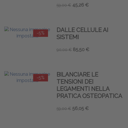
45,26 €
59,00 €
DALLE CELLULE AI
-5%
SISTEMI
85,50 €
90,00 €
BILANCIARE LE
-5%
TENSIONI DEI
LEGAMENTI NELLA
PRATICA OSTEOPATICA
56,05 €
59,00 €