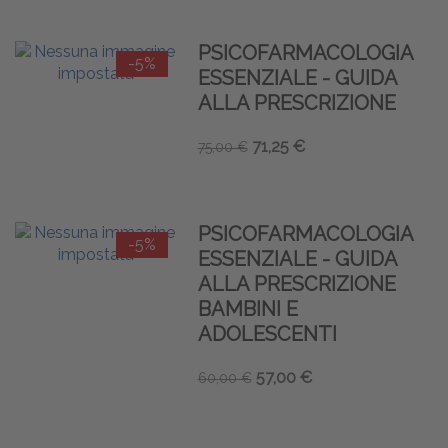
PSICOFARMACOLOGIA
-5%
ESSENZIALE - GUIDA
ALLA PRESCRIZIONE
71,25 €
75,00 €
PSICOFARMACOLOGIA
-5%
ESSENZIALE - GUIDA
ALLA PRESCRIZIONE
BAMBINI E
ADOLESCENTI
57,00 €
60,00 €