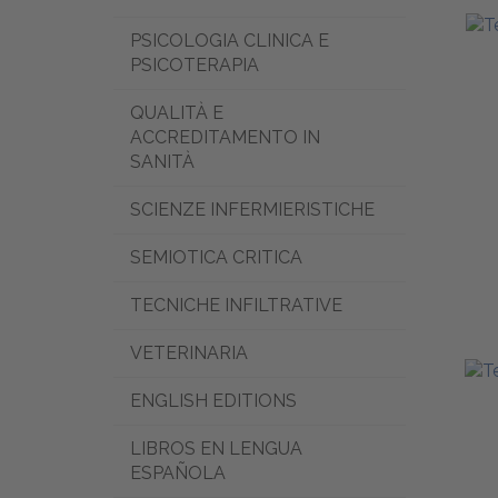
PSICOLOGIA CLINICA E
PSICOTERAPIA
QUALITÀ E
ACCREDITAMENTO IN
SANITÀ
SCIENZE INFERMIERISTICHE
SEMIOTICA CRITICA
TECNICHE INFILTRATIVE
VETERINARIA
ENGLISH EDITIONS
LIBROS EN LENGUA
ESPAÑOLA