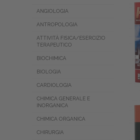
ANGIOLOGIA
ANTROPOLOGIA
ATTIVITÀ FISICA/ESERCIZIO
TERAPEUTICO
BIOCHIMICA
BIOLOGIA
CARDIOLOGIA
CHIMICA GENERALE E
INORGANICA
CHIMICA ORGANICA
CHIRURGIA