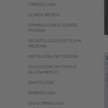
CINESIOLOGIA
CLINICA MEDICA
CRIMINOLOGIA E SCIENZE
FORENSI
DEONTOLOGIA ED ETICA IN
MEDICINA
DIETOLOGIA/NUTRIZIONE
EDUCAZIONE MOTORIA E
ALLENAMENTO
EMATOLOGIA
EMBRIOLOGIA
ENDOCRINOLOGIA