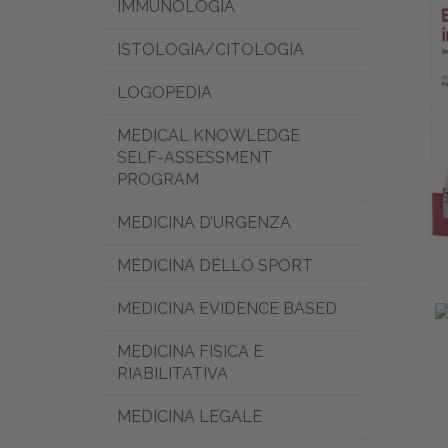
IMMUNOLOGIA
ISTOLOGIA/CITOLOGIA
LOGOPEDIA
MEDICAL KNOWLEDGE
SELF-ASSESSMENT
PROGRAM
MEDICINA D’URGENZA
MEDICINA DELLO SPORT
MEDICINA EVIDENCE BASED
MEDICINA FISICA E
RIABILITATIVA
MEDICINA LEGALE