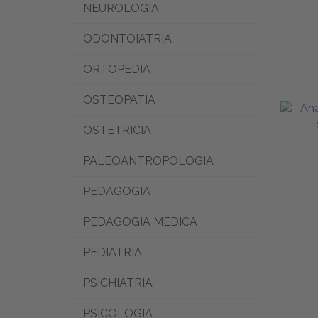
NEUROLOGIA
ODONTOIATRIA
ORTOPEDIA
OSTEOPATIA
OSTETRICIA
PALEOANTROPOLOGIA
PEDAGOGIA
PEDAGOGIA MEDICA
PEDIATRIA
PSICHIATRIA
PSICOLOGIA