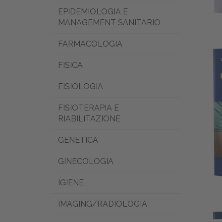
EPIDEMIOLOGIA E
MANAGEMENT SANITARIO
FARMACOLOGIA
FISICA
FISIOLOGIA
FISIOTERAPIA E
RIABILITAZIONE
GENETICA
GINECOLOGIA
IGIENE
IMAGING/RADIOLOGIA