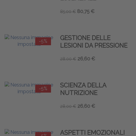
80,75 €
85,00 €
GESTIONE DELLE
-5%
LESIONI DA PRESSIONE
26,60 €
28,00 €
SCIENZA DELLA
-5%
NUTRIZIONE
26,60 €
28,00 €
ASPETTI EMOZIONALI
-5%