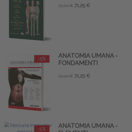
71,25 €
75,00 €
ANATOMIA UMANA -
-5%
FONDAMENTI
71,25 €
75,00 €
ANATOMIA UMANA -
-5%