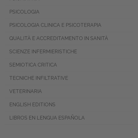
PSICOLOGIA
PSICOLOGIA CLINICA E PSICOTERAPIA
QUALITÀ E ACCREDITAMENTO IN SANITÀ
SCIENZE INFERMIERISTICHE
SEMIOTICA CRITICA
TECNICHE INFILTRATIVE
VETERINARIA
ENGLISH EDITIONS
LIBROS EN LENGUA ESPAÑOLA