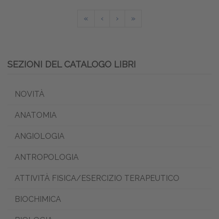
«
‹
›
»
SEZIONI DEL CATALOGO LIBRI
NOVITÀ
ANATOMIA
ANGIOLOGIA
ANTROPOLOGIA
ATTIVITÀ FISICA/ESERCIZIO TERAPEUTICO
BIOCHIMICA