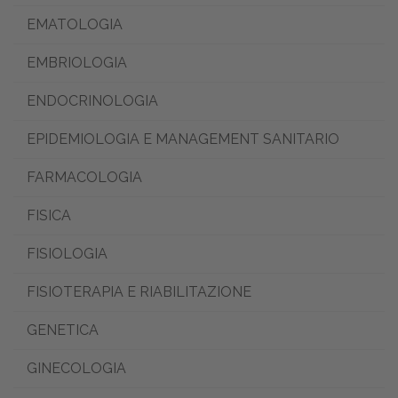
EMATOLOGIA
EMBRIOLOGIA
ENDOCRINOLOGIA
EPIDEMIOLOGIA E MANAGEMENT SANITARIO
FARMACOLOGIA
FISICA
FISIOLOGIA
FISIOTERAPIA E RIABILITAZIONE
GENETICA
GINECOLOGIA