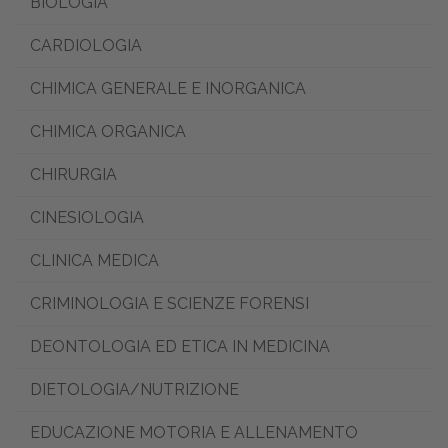
BIOLOGIA
CARDIOLOGIA
CHIMICA GENERALE E INORGANICA
CHIMICA ORGANICA
CHIRURGIA
CINESIOLOGIA
CLINICA MEDICA
CRIMINOLOGIA E SCIENZE FORENSI
DEONTOLOGIA ED ETICA IN MEDICINA
DIETOLOGIA/NUTRIZIONE
EDUCAZIONE MOTORIA E ALLENAMENTO