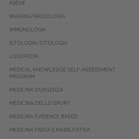
IGIENE
IMAGING/RADIOLOGIA
IMMUNOLOGIA
ISTOLOGIA/CITOLOGIA
LOGOPEDIA
MEDICAL KNOWLEDGE SELF-ASSESSMENT
PROGRAM
MEDICINA D’URGENZA
MEDICINA DELLO SPORT
MEDICINA EVIDENCE BASED
MEDICINA FISICA E RIABILITATIVA