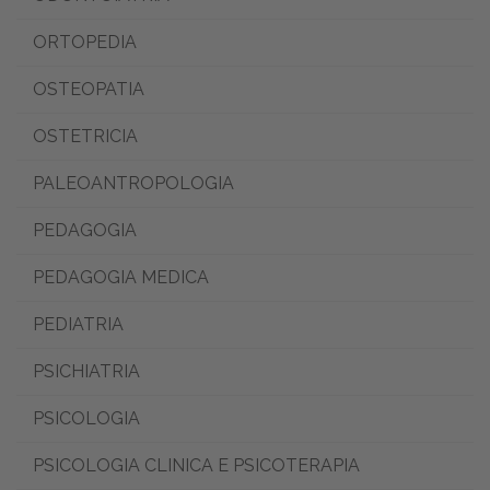
ORTOPEDIA
OSTEOPATIA
OSTETRICIA
PALEOANTROPOLOGIA
PEDAGOGIA
PEDAGOGIA MEDICA
PEDIATRIA
PSICHIATRIA
PSICOLOGIA
PSICOLOGIA CLINICA E PSICOTERAPIA