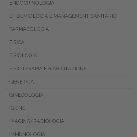
ENDOCRINOLOGIA
EPIDEMIOLOGIA E MANAGEMENT SANITARIO
FARMACOLOGIA
FISICA
FISIOLOGIA
FISIOTERAPIA E RIABILITAZIONE
GENETICA
GINECOLOGIA
IGIENE
IMAGING/RADIOLOGIA
IMMUNOLOGIA