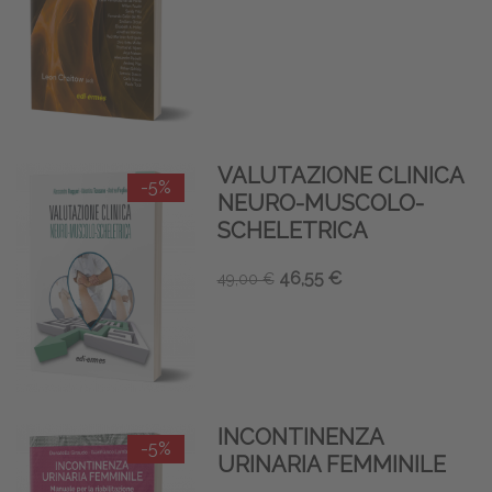
VALUTAZIONE CLINICA
-5%
NEURO-MUSCOLO-
SCHELETRICA
46,55 €
49,00 €
INCONTINENZA
-5%
URINARIA FEMMINILE