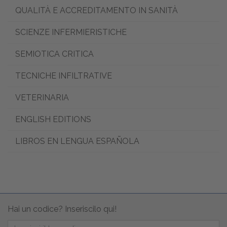
QUALITÀ E ACCREDITAMENTO IN SANITÀ
SCIENZE INFERMIERISTICHE
SEMIOTICA CRITICA
TECNICHE INFILTRATIVE
VETERINARIA
ENGLISH EDITIONS
LIBROS EN LENGUA ESPAÑOLA
Hai un codice? Inseriscilo qui!